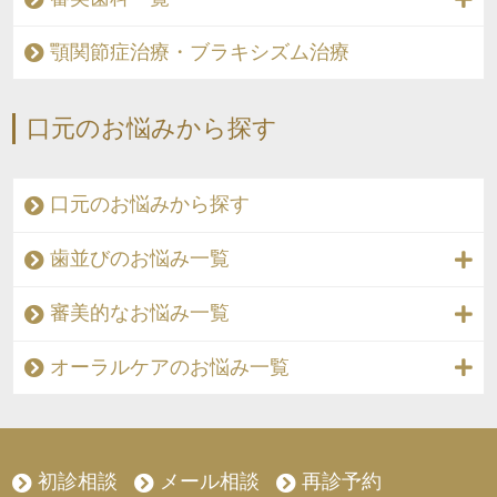
顎関節症治療・ブラキシズム治療
口元のお悩みから探す
口元のお悩みから探す
歯並びのお悩み一覧
審美的なお悩み一覧
オーラルケアのお悩み一覧
初診相談
メール相談
再診予約