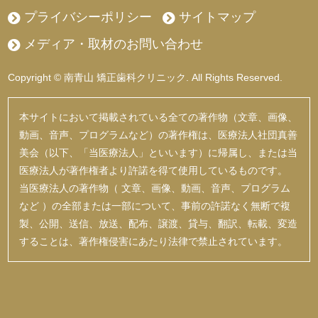
プライバシーポリシー
サイトマップ
メディア・取材のお問い合わせ
Copyright © 南青山 矯正歯科クリニック. All Rights Reserved.
本サイトにおいて掲載されている全ての著作物（文章、画像、
動画、音声、プログラムなど）の著作権は、医療法人社団真善
美会（以下、「当医療法人」といいます）に帰属し、または当
医療法人が著作権者より許諾を得て使用しているものです。
当医療法人の著作物（ 文章、画像、動画、音声、プログラム
など ）の全部または一部について、事前の許諾なく無断で複
製、公開、送信、放送、配布、譲渡、貸与、翻訳、転載、変造
することは、著作権侵害にあたり法律で禁止されています。