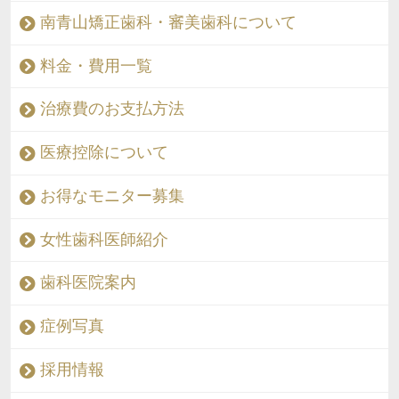
南青山矯正歯科・審美歯科について
料金・費用一覧
治療費のお支払方法
医療控除について
お得なモニター募集
女性歯科医師紹介
歯科医院案内
症例写真
採用情報