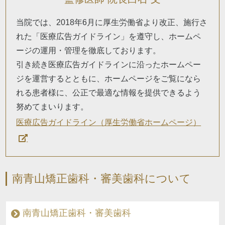
当院では、2018年6月に厚生労働省より改正、施行さ
れた「医療広告ガイドライン」を遵守し、ホームペ
ージの運用・管理を徹底しております。
引き続き医療広告ガイドラインに沿ったホームペー
ジを運営するとともに、ホームページをご覧になら
れる患者様に、公正で最適な情報を提供できるよう
努めてまいります。
医療広告ガイドライン（厚生労働省ホームページ）
南青山矯正歯科・審美歯科について
南青山矯正歯科・審美歯科