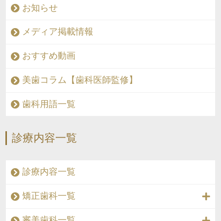
お知らせ
メディア掲載情報
おすすめ動画
美歯コラム【歯科医師監修】
歯科用語一覧
診療内容一覧
診療内容一覧
矯正歯科一覧
審美歯科一覧