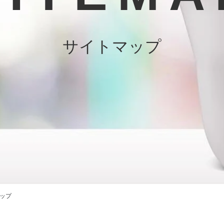
サイトマップ
ップ