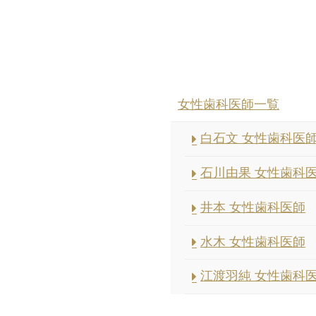
女性歯科医師一覧
白石文 女性歯科医
石川由果 女性歯科
井本 女性歯科医師
水木 女性歯科医師
江渡羽純 女性歯科