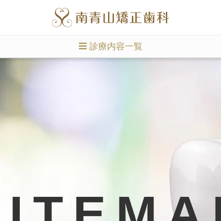
診療内容一覧
SITEMA