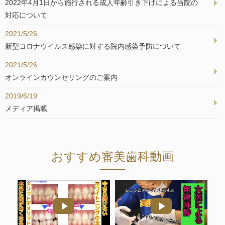
2022年4月1日から施行される成人年齢引き下げによる当院の
対応について
2021/5/26
新型コロナウイルス感染に対する院内感染予防について
2021/5/26
オンラインカウンセリングのご案内
2019/6/19
メディア掲載
おすすめ審美歯科動画