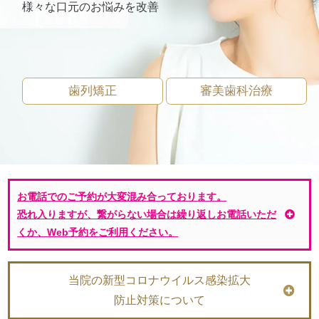
様々な口元のお悩みを改善
歯列矯正
審美歯科治療
お電話でのご予約が大変混み合っております。
恐れ入りますが、繋がらない場合は繰り返しお電話いただ
くか、Web予約をご利用ください。
当院の新型コロナウイルス感染拡大
防止対策について