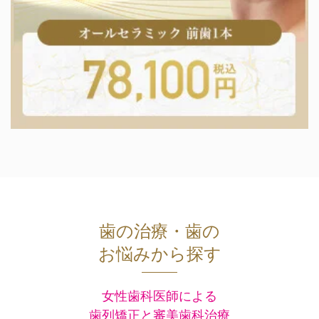
歯の治療・歯の
お悩みから探す
女性歯科医師による
歯列矯正と審美歯科治療