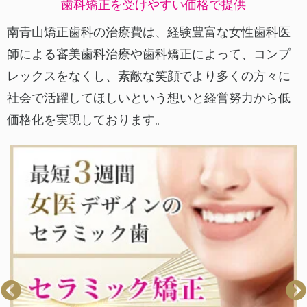
歯科矯正を受けやすい価格で提供
南青山矯正歯科の治療費は、経験豊富な女性歯科医
師による審美歯科治療や歯科矯正によって、
コンプ
レックスをなくし、素敵な笑顔でより多くの方々に
社会で活躍してほしいという想いと経営努力から低
価格化を実現しております。