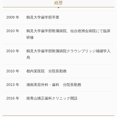
経歴
2009 年
鶴見大学歯学部卒業
2010 年
鶴見大学歯学部附属病院、仙台徳洲会病院にて臨床
研修
2010 年
鶴見大学歯学部附属病院クラウンブリッジ補綴学入
局
2010 年
都内某医院 分院長勤務
2013 年
湘南美容外科・歯科 分院長勤務
2016 年
南青山矯正歯科クリニック開設