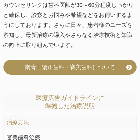
カウンセリングは歯科医師が30～60分程度しっかり
と確保し、診察とお悩みや希望などをお伺いするよ
うにしております。さらに日々、患者様のニーズを
察知し、最新治療の導入やさらなる治療技術と知識
の向上に取り組んでいます。
南青山矯正歯科・審美歯科について
医療広告ガイドラインに
準拠した治療説明
治療方法
審美歯科治療