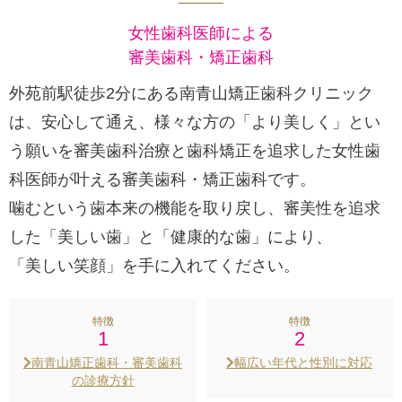
女性歯科医師による
審美歯科・矯正歯科
外苑前駅徒歩2分にある南青山矯正歯科クリニック
は、
安心して通え、様々な方の「より美しく」とい
う願いを審美歯科治療と歯科矯正を追求した
女性歯
科医師が叶える審美歯科・矯正歯科です。
噛むという歯本来の機能を取り戻し、審美性を追求
した「美しい歯」と「健康的な歯」により、
「美しい笑顔」を手に入れてください。
特徴
特徴
1
2
南青山矯正歯科・審美歯科
幅広い年代と性別に対応
の診療方針