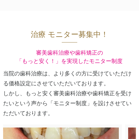
治療 モニター募集中！
審美歯科治療や歯科矯正の
「もっと安く！」を実現したモニター制度
当院の歯科治療は、より多くの方に受けていただけ
る価格設定にさせていただいております。
しかし、もっと安く審美歯科治療や歯科矯正を受け
たいという声から
「モニター制度」を設けさせてい
ただいております。