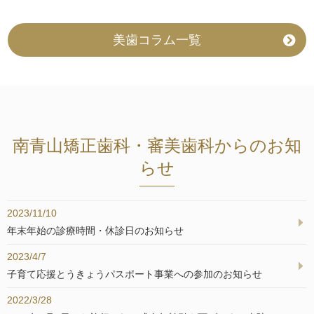
美歯コラム一覧
南青山矯正歯科・審美歯科からのお知
らせ
2023/11/10
年末年始の診療時間・休診日のお知らせ
2023/4/7
子育て応援とうきょうパスポート事業への参加のお知らせ
2022/3/28