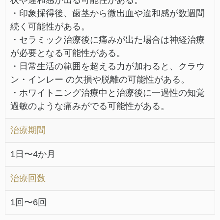
状や違和感が出る可能性がある。
・印象採得後、歯茎から微出血や違和感が数週間
続く可能性がある。
・セラミック治療後に痛みが出た場合は神経治療
が必要となる可能性がある。
・日常生活の範囲を超える力が加わると、クラウ
ン・インレー の欠損や脱離の可能性がある。
・ホワイトニング治療中と治療後に一過性の知覚
過敏のような痛みがでる可能性がある。
治療期間
1日〜4か月
治療回数
1回〜6回