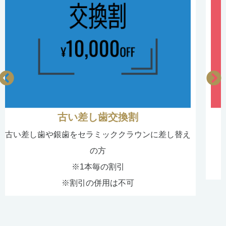
古い差し歯交換割
古い差し歯や銀歯をセラミッククラウンに差し替え
の方
※1本毎の割引
※割引の併用は不可