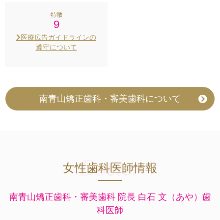
特徴
9
医療広告ガイドラインの
遵守について
南青山矯正歯科・審美歯科について
女性歯科医師情報
南青山矯正歯科・審美歯科 院長 白石 文（あや）歯
科医師