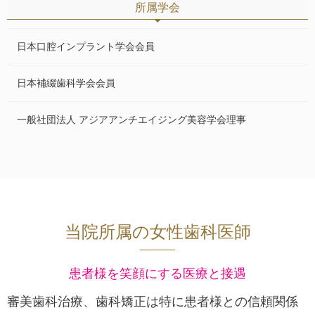
所属学会
日本口腔インプラント学会会員
日本補綴歯科学会会員
一般社団法人 アジアアンチエイジング美容学会理事
当院所属の女性歯科医師
患者様を笑顔にする医療と接遇
審美歯科治療、歯科矯正は特に患者様との信頼関係