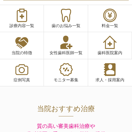
診療内容一覧
歯のお悩み一覧
料金一覧
当院の特徴
女性歯科医師一覧
歯科医院案内
症例写真
モニター募集
求人・採用案内
当院おすすめ治療
質の高い審美歯科治療や