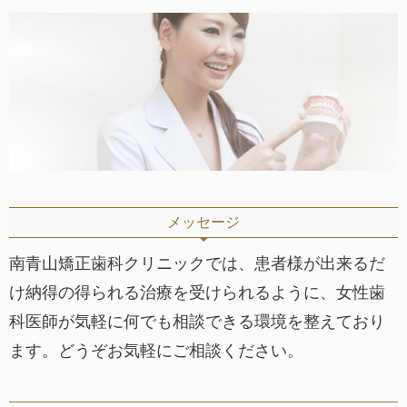
メッセージ
南青山矯正歯科クリニックでは、患者様が出来るだ
け納得の得られる治療を受けられるように、女性歯
科医師が気軽に何でも相談できる環境を整えており
ます。どうぞお気軽にご相談ください。