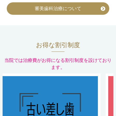
審美歯科治療について
お得な割引制度
当院では治療費がお得になる割引制度を設けており
ます。