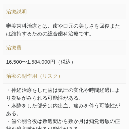
治療説明
審美歯科治療とは、歯や口元の美しさを回復また
は維持するための総合歯科治療です。
治療費
16,500〜1,584,000円（税込）
治療の副作用（リスク）
・神経治療をした歯は気圧の変化や時間経過によ
り炎症がみられる可能性がある。
・麻酔をした部分は内出血、痛みを伴う可能性が
ある。
・歯の削合後は数週間から数か月は知覚過敏の症