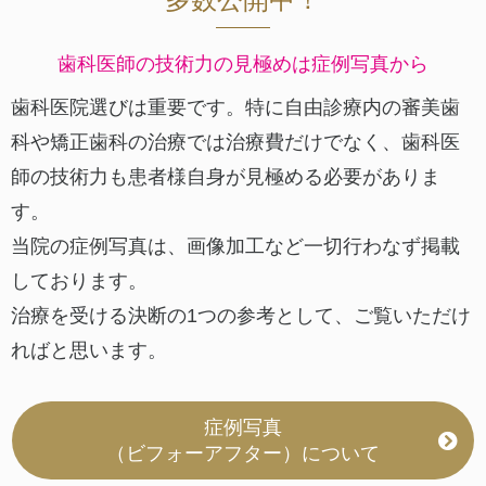
歯科医師の技術力の見極めは症例写真から
歯科医院選びは重要です。
特に自由診療内の審美歯
科や矯正歯科の治療では治療費だけでなく、
歯科医
師の技術力も患者様自身が見極める必要がありま
す。
当院の症例写真は、画像加工など一切行わなず掲載
しております。
治療を受ける決断の1つの参考として、ご覧いただけ
ればと思います。
症例写真
（ビフォーアフター）について