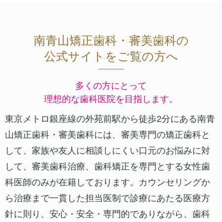
南青山矯正歯科・審美歯科の
公式サイトをご覧の方へ
多くの方にとって
理想的な歯科医院を目指します。
東京メトロ銀座線の外苑前駅から徒歩2分にある南青
山矯正歯科・審美歯科には、審美専門の矯正歯科と
して、家族や友人に相談しにくい口元のお悩みに対
して、審美歯科治療、歯科矯正を専門とする女性歯
科医師のみが在籍しております。カウンセリングか
ら治療まで一貫した担当医制で診療にあたる医療方
針に則り、安心・安全・専門的でありながら、歯科