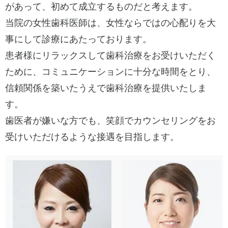
があって、初めて成立するものだと考えます。
当院の女性歯科医師は、女性ならではの心配りを大
事にして診療にあたっております。
患者様にリラックスして歯科治療をお受けいただく
ために、
コミュニケーションに十分な時間をとり、
信頼関係を築いたうえで歯科治療を提供いたしま
す。
歯医者が嫌いな方でも、笑顔でカウンセリングをお
受けいただけるような接遇を目指します。