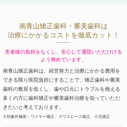
南青山矯正歯科・審美歯科は
治療にかかるコストを徹底カット！
患者様の負担をなくし、安心して通院いただけける
よう努めています。
南青山矯正歯科は、経営努力と治療にかかる費用を
できる限り医院負担にすることで、矯正歯科や審美
歯科の敷居を低くし、歯や口元にトラブルを抱える
多くの方に歯科矯正や審美歯科治療を知っていただ
きたいと考えております。
※対象外施術：ワイヤー矯正、マウスピース矯正、小児矯正