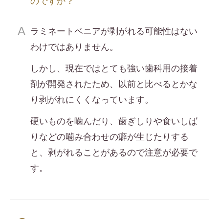
のですか？
ラミネートベニアが剥がれる可能性はない
わけではありません。
しかし、現在ではとても強い歯科用の接着
剤が開発されたため、以前と比べるとかな
り剥がれにくくなっています。
硬いものを噛んだり、歯ぎしりや食いしば
りなどの噛み合わせの癖が生じたりする
と、剥がれることがあるので注意が必要で
す。