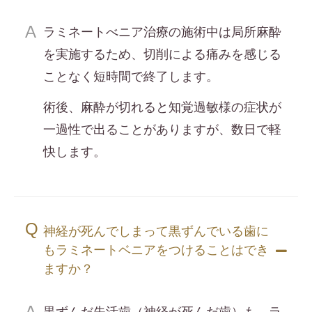
ラミネートべニア治療の施術中は局所麻酔
を実施するため、切削による痛みを感じる
ことなく短時間で終了します。
術後、麻酔が切れると知覚過敏様の症状が
一過性で出ることがありますが、数日で軽
快します。
神経が死んでしまって黒ずんでいる歯に
もラミネートベニアをつけることはでき
ますか？