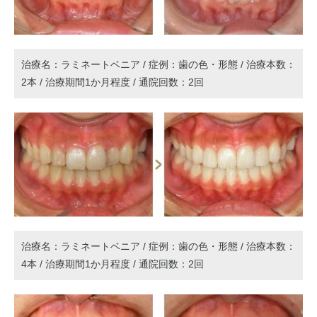
治療名：ラミネートベニア / 症例：歯の色・形態 / 治療本数：
2本 / 治療期間1か月程度 / 通院回数：2回
治療名：ラミネートベニア / 症例：歯の色・形態 / 治療本数：
4本 / 治療期間1か月程度 / 通院回数：2回