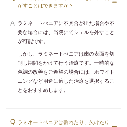
がすことはできますか？
ラミネートべニアに不具合が出た場合や不
要な場合には、当院にてシェルを外すこと
が可能です。
しかし、ラミネートべニアは歯の表面を切
削し期間をかけて行う治療です。一時的な
色調の改善をご希望の場合には、ホワイト
ニングなど用途に適した治療を選択するこ
とをおすすめします。
ラミネートベニアは割れたり、欠けたり