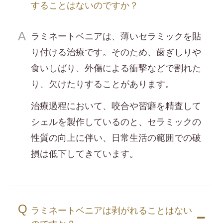
することはないのですか？
ラミネートベニアは、薄いセラミックを貼
り付ける治療です。そのため、歯ぎしりや
食いしばり、外傷による衝撃などで割れた
り、欠けたりすることがあります。
治療過程において、咬合や習癖を精査して
シェルを製作しているのと、セラミックの
性質の向上に伴い、日常生活の範囲での破
損は低下してきています。
ラミネートベニアは剥がれることはない