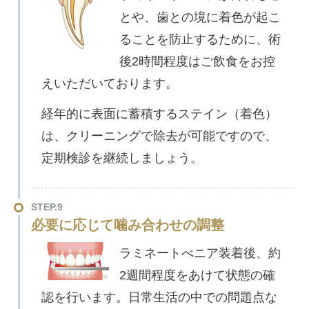
とや、歯との境に着色が起こ
ることを防止するために、術
後2時間程度はご飲食をお控
えいただいております。
経年的に表面に蓄積するステイン（着色）
は、クリーニングで除去が可能ですので、
定期検診を継続しましょう。
STEP.9
必要に応じて噛み合わせの調整
ラミネートべニア装着後、約
2週間程度をあけて状態の確
認を行います。日常生活の中での問題点な