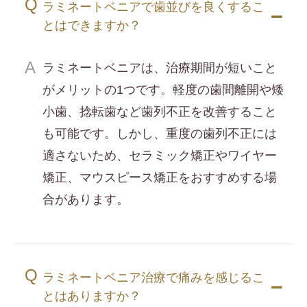
ラミネートベニアで歯並びを良くするこ
とはできますか？
ラミネートベニアは、治療期間が短いこと
がメリットの1つです。軽度の歯間離開や矮
小歯、捻転歯など歯列不正を改善すること
も可能です。しかし、重度の歯列不正には
適さないため、セラミック矯正やワイヤー
矯正、マウスピース矯正をおすすめする場
合があります。
ラミネートベニア治療で痛みを感じるこ
とはありますか？