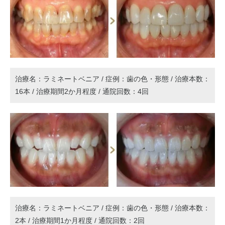
治療名：ラミネートベニア / 症例：歯の色・形態 / 治療本数：
16本 / 治療期間2か月程度 / 通院回数：4回
治療名：ラミネートベニア / 症例：歯の色・形態 / 治療本数：
2本 / 治療期間1か月程度 / 通院回数：2回