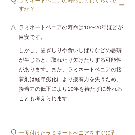
ラミネートベニアの寿命はどれくらいで
すか？
ラミネートベニアの寿命は10〜20年ほどが
目安です。
しかし、歯ぎしりや食いしばりなどの悪癖
が生じると、取れたり欠けたりする可能性
があります。また、ラミネートベニアの接
着剤は経年劣化により接着力を失うため、
接着力の低下により10年を待たずに外れる
ことも考えられます。
一度付けたラミネートべニアをすぐに剥