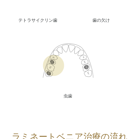
テトラサイクリン歯
歯の欠け
虫歯
ラミネートベニア治療の流れ