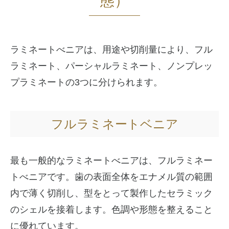
態）
ラミネートべニアは、用途や切削量により、フル
ラミネート、パーシャルラミネート、ノンプレッ
プラミネートの3つに分けられます。
フルラミネートベニア
最も一般的なラミネートべニアは、フルラミネー
トべニアです。歯の表面全体をエナメル質の範囲
内で薄く切削し、型をとって製作したセラミック
のシェルを接着します。色調や形態を整えること
に優れています。