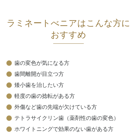
ラミネートべニアはこんな方に
おすすめ
歯の変色が気になる方
歯間離開が目立つ方
矮小歯を治したい方
軽度の歯の捻転がある方
外傷など歯の先端が欠けている方
テトラサイクリン歯（薬剤性の歯の変色）
ホワイトニングで効果のない歯がある方