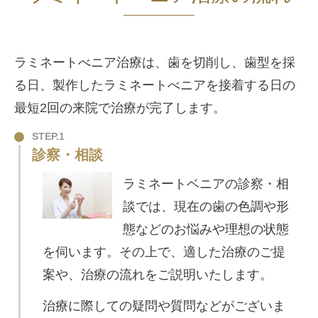
ラミネートべニア治療は、歯を切削し、歯型を採
る日、製作したラミネートべニアを接着する日の
最短2回の来院で治療が完了します。
STEP.1
診察・相談
ラミネートベニアの診察・相
談では、現在の歯の色調や形
態などのお悩みや理想の状態
を伺います。その上で、適した治療のご提
案や、治療の流れをご説明いたします。
治療に際しての疑問や質問などがございま