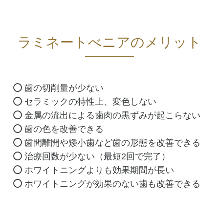
ラミネートべニアのメリット
歯の切削量が少ない
セラミックの特性上、変色しない
金属の流出による歯肉の黒ずみが起こらない
歯の色を改善できる
歯間離開や矮小歯など歯の形態を改善できる
治療回数が少ない（最短2回で完了）
ホワイトニングよりも効果期間が長い
ホワイトニングが効果のない歯も改善できる