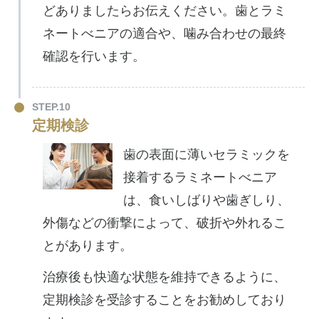
どありましたらお伝えください。歯とラミ
ネートべニアの適合や、噛み合わせの最終
確認を行います。
STEP.10
定期検診
歯の表面に薄いセラミックを
接着するラミネートべニア
は、食いしばりや歯ぎしり、
外傷などの衝撃によって、破折や外れるこ
とがあります。
治療後も快適な状態を維持できるように、
定期検診を受診することをお勧めしており