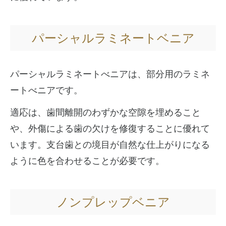
パーシャルラミネートベニア
パーシャルラミネートべニアは、部分用のラミネ
ートべニアです。
適応は、歯間離開のわずかな空隙を埋めること
や、外傷による歯の欠けを修復することに優れて
います。支台歯との境目が自然な仕上がりになる
ように色を合わせることが必要です。
ノンプレップベニア