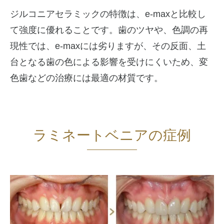
ジルコニアセラミックの特徴は、e-maxと比較し
て強度に優れることです。歯のツヤや、色調の再
現性では、e-maxには劣りますが、その反面、土
台となる歯の色による影響を受けにくいため、変
色歯などの治療には最適の材質です。
ラミネートベニアの症例