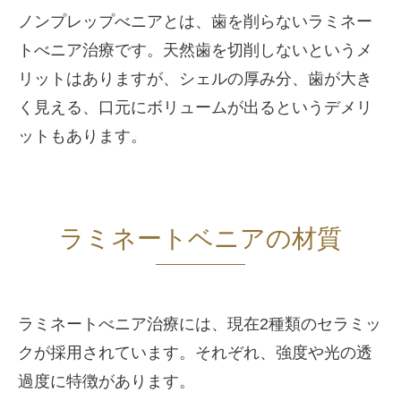
ノンプレップべニアとは、歯を削らないラミネー
トべニア治療です。天然歯を切削しないというメ
リットはありますが、シェルの厚み分、歯が大き
く見える、口元にボリュームが出るというデメリ
ットもあります。
ラミネートベニアの材質
ラミネートべニア治療には、現在2種類のセラミッ
クが採用されています。それぞれ、強度や光の透
過度に特徴があります。