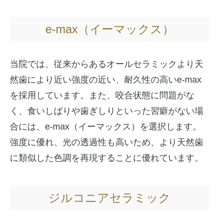
e-max（イーマックス）
当院では、従来からあるオールセラミックより天
然歯により近い強度の近い、耐久性の高いe-max
を採用しています。また、咬合状態に問題がな
く、食いしばりや歯ぎしりといった習癖がない場
合には、e-max（イーマックス）を選択します。
強度に優れ、光の透過性も高いため、より天然歯
に類似した色調を再現することに優れています。
ジルコニアセラミック