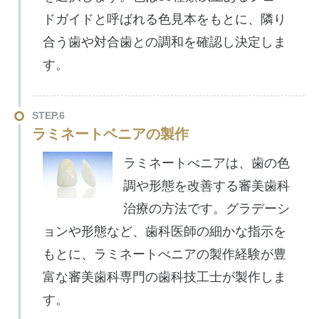
ドガイドと呼ばれる色見本をもとに、隣り
合う歯や対合歯との調和を確認し決定しま
す。
STEP.6
ラミネートベニアの製作
ラミネートべニアは、歯の色
調や形態を改善する審美歯科
治療の方法です。グラデーシ
ョンや形態など、歯科医師の細かな指示を
もとに、ラミネートべニアの製作経験が豊
富な審美歯科専門の歯科技工士が製作しま
す。