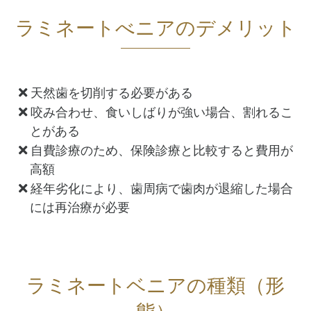
ラミネートべニアのデメリット
天然歯を切削する必要がある
咬み合わせ、食いしばりが強い場合、割れるこ
とがある
自費診療のため、保険診療と比較すると費用が
高額
経年劣化により、歯周病で歯肉が退縮した場合
には再治療が必要
ラミネートベニアの種類（形