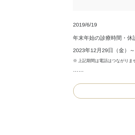
2019/6/19
年末年始の診療時間・休
2023年12月29日（金）
上記期間は電話はつながりま
……