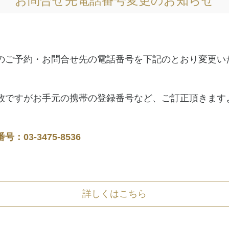
お問合せ先電話番号変更のお知らせ
のご予約・お問合せ先の電話番号を下記のとおり変更い
数ですがお手元の携帯の登録番号など、ご訂正頂きます
03-3475-8536
詳しくはこちら