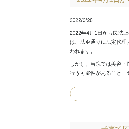
2022/3/28
2022年4月1日から民
は、法令通りに法定代理
われます。
しかし、当院では美容・
行う可能性があること、
子育て