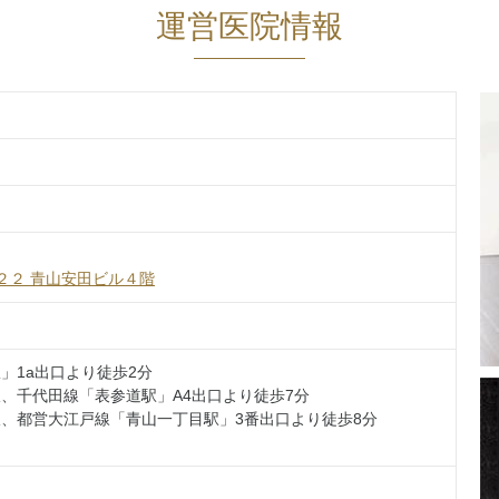
運営医院情報
２２ 青山安田ビル４階
」1a出口より徒歩2分
、千代田線「表参道駅」A4出口より徒歩7分
、都営大江戸線「青山一丁目駅」3番出口より徒歩8分