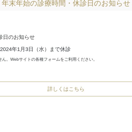
年末年始の診療時間・休診日のお知らせ
診日のお知らせ
～2024年1月3日（水）まで休診
せん。Webサイトの各種フォームをご利用ください。
詳しくはこちら