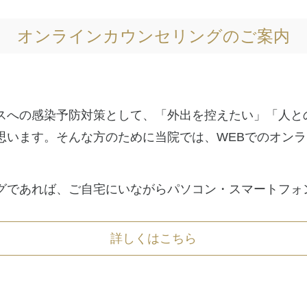
オンラインカウンセリングのご案内
スへの感染予防対策として、「
外出を控えたい」「人と
思います。そんな方のために当院では、WEBでのオン
グであれば、ご自宅にいながらパソコン・スマートフォ
詳しくはこちら