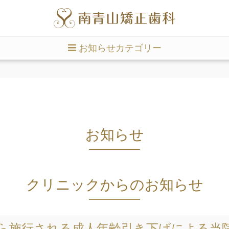
お知らせカテゴリー
お知らせ
クリニックからのお知らせ
日から施行される成人年齢引き下げによる