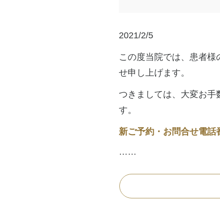
2021/2/5
この度当院では、患者様
せ申し上げます。
つきましては、大変お手
す。
新ご予約・お問合せ電話番号：
……