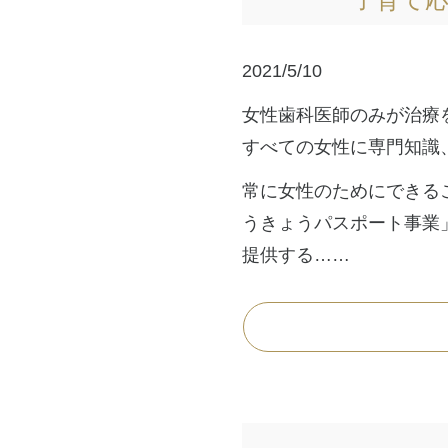
2021/5/10
女性歯科医師のみが治療
すべての女性に専門知識
常に女性のためにできる
うきょうパスポート事業
提供する……