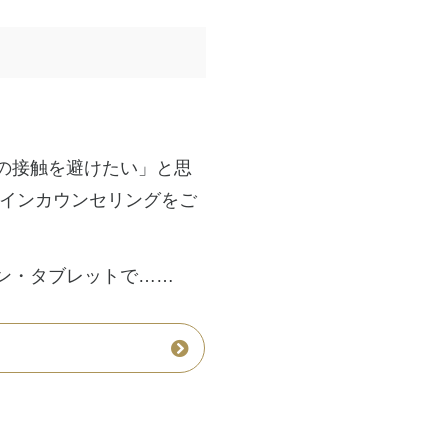
の接触を避けたい」
と思
ラインカウンセリングをご
ン・タブレットで……