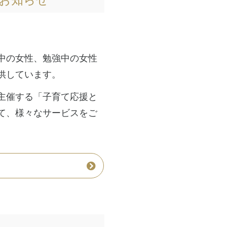
中の女性、勉強中の女性
供しています。
主催する「子育て応援と
て、様々なサービスをご