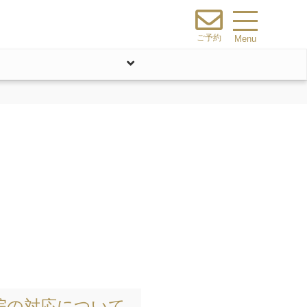
ご予約
Menu
当院の対応について