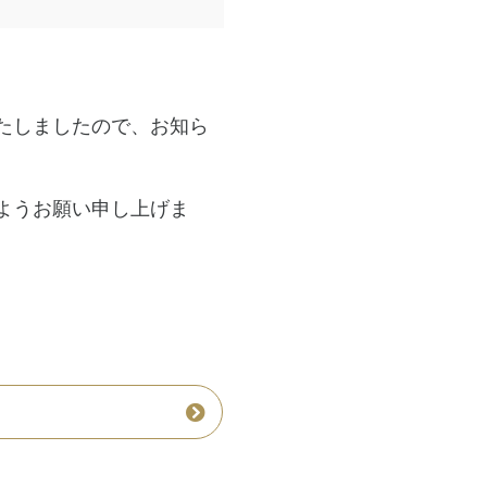
たしましたので、お知ら
ようお願い申し上げま