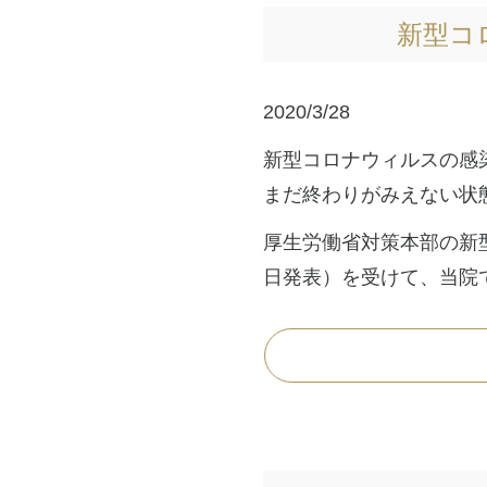
新型コ
2020/3/28
新型コロナウィルスの感
まだ終わりがみえない状
厚生労働省対策本部の新
日発表）を受けて、当院