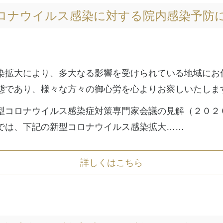
ロナウイルス感染に対する院内感染予防
染拡大により、多大なる影響を受けられている地域にお
態であり、様々な方々の御心労を心よりお察しいたしま
型コロナウイルス感染症対策専門家会議の見解（２０２
では、下記の新型コロナウイルス感染拡大……
詳しくはこちら