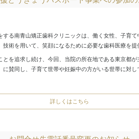
をする南青山矯正歯科クリニックは、働く女性、子育て
、技術を用いて、笑顔になるために必要な歯科医療を提
ことを追求し続け、今回、当院の所在地である東京都が
」に賛同し、子育て世帯や妊娠中の方がいる世帯に対し
詳しくはこちら