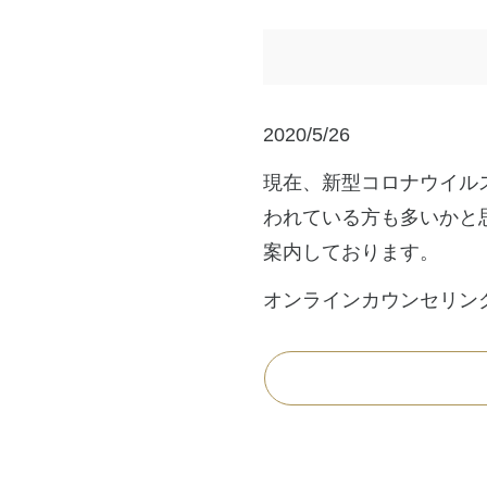
2020/5/26
現在、新型コロナウイル
われている方も多いかと
案内しております。
オンラインカウンセリン