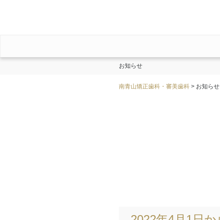
お知らせ
南青山矯正歯科・審美歯科
>
お知らせ
2022年4月1