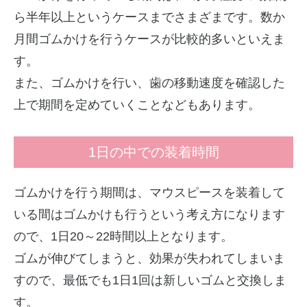
ら半年以上というケースまでさまざまです。数か
月間ゴムかけを行うケースが比較的多いといえま
す。
また、ゴムかけを行い、歯の移動速度を確認した
上で期間を定めていくことなどもあります。
1日の中での装着時間
ゴムかけを行う期間は、マウスピースを装着して
いる間はゴムかけも行うという考え方になります
ので、1日20～22時間以上となります。
ゴムが伸びてしまうと、効果が失われてしまいま
すので、最低でも1日1回は新しいゴムと交換しま
す。