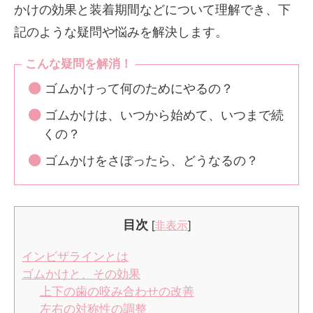
かけの効果と装着期間などについて理解でき、下
記のような疑問や悩みを解決します。
こんな疑問を解消！
ゴムかけって何のためにやるの？
ゴムかけは、いつから始めて、いつまで続
くの？
ゴムかけをさぼったら、どうなるの？
目次
[
非表示
]
インビザラインとは
ゴムかけと、その効果
上下の歯の咬み合わせの改善
左右の対称性の調整