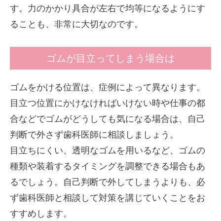
す。力のかかり具合が左右で均等になるようにす
ることも、非常に大切なのです。
ゴムが目立ってしまう場合は
ゴムをかける位置は、症例によって異なります。
目立つ位置にかけなければいけない時や仕事の都
合などでゴムがどうしても気になる場合は、自己
判断で外さず歯科医師に相談しましょう。
目立ちにくい、透明なゴムを用いるなど、ゴムの
種類や装着するタイミングを調整できる場合もあ
るでしょう。自己判断で外してしまうよりも、必
ず歯科医師と相談して対策を講じていくことをお
すすめします。