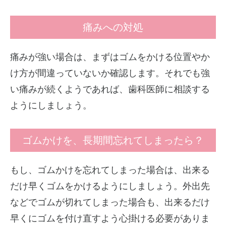
痛みへの対処
痛みが強い場合は、まずはゴムをかける位置やか
け方が間違っていないか確認します。それでも強
い痛みが続くようであれば、歯科医師に相談する
ようにしましょう。
ゴムかけを、長期間忘れてしまったら？
もし、ゴムかけを忘れてしまった場合は、出来る
だけ早くゴムをかけるようにしましょう。外出先
などでゴムが切れてしまった場合も、出来るだけ
早くにゴムを付け直すよう心掛ける必要がありま