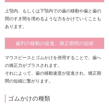
上顎内、もしくは下顎内での歯の移動や歯と歯の
間のすき間を埋めるような力をかけていくことも
あります。
歯列の移動の促進、矯正期間の短縮
マウスピースとゴムかけを併用することで、歯へ
の矯正力がプラスされます。
それによって、歯の移動速度が促進され、矯正期
間の短縮に繋がります。
ゴムかけの種類