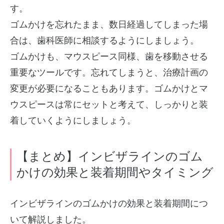
す。
ゴムかけを忘れたまま、数日経過してしまった場
合は、歯科医師に相談するようにしましょう。
ゴムかけも、マウスピース同様、歯を移動させる
重要なツールです。忘れてしまうと、治療計画の
変更が必要になることもあります。ゴムかけとマ
ウスピースは常にセットと考えて、しっかりと装
着していくようにしましょう。
【まとめ】インビザラインのゴム
かけの効果と装着期間やタイミング
インビザラインのゴムかけの効果と装着期間につ
いて解説しました。