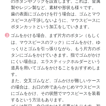
のボタンやフックを設置します。これは、金属
製やレジン製など、素材や形状も様々です。
歯の表面にゴムかけを行う場合は、ゴムとマウ
スピースが干渉しないように、マウスピースに
ボタンカットという加工をしていきます。
❸
ゴムをかける場合、まず片方のボタン（もしく
は、マウスピースのフック）にゴムをかけ、ゆ
っくりとゴムを引っ張りながら、もう片方のボ
タンにゴムをかけていきます。指でゴムがかけ
にくい場合は、エラスティックホルダーという
道具を用いてゴムをかけることをおすすめしま
す。
また、交叉ゴムなど、ゴムかけが難しいケース
の場合は、お口の外であらかじめマウスピース
にゴムをかけ、その状態でマウスピースを装着
するという方法もあります。