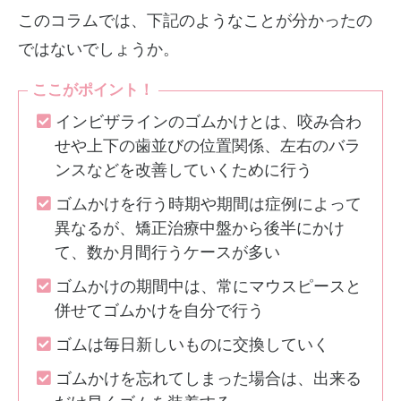
このコラムでは、下記のようなことが分かったの
ではないでしょうか。
ここがポイント！
インビザラインのゴムかけとは、咬み合わ
せや上下の歯並びの位置関係、左右のバラ
ンスなどを改善していくために行う
ゴムかけを行う時期や期間は症例によって
異なるが、矯正治療中盤から後半にかけ
て、数か月間行うケースが多い
ゴムかけの期間中は、常にマウスピースと
併せてゴムかけを自分で行う
ゴムは毎日新しいものに交換していく
ゴムかけを忘れてしまった場合は、出来る