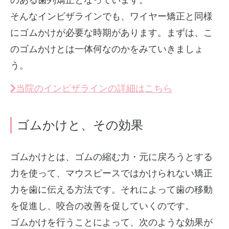
そんなインビザラインでも、ワイヤー矯正と同様
にゴムかけが必要な時期があります。まずは、こ
のゴムかけとは一体何なのかをみていきましょ
う。
当院のインビザラインの詳細はこちら
ゴムかけと、その効果
ゴムかけとは、ゴムの縮む力・元に戻ろうとする
力を使って、マウスピースではかけられない矯正
力を歯に伝える方法です。それによって歯の移動
を促進し、咬合の改善を促していくのです。
ゴムかけを行うことによって、次のような効果が