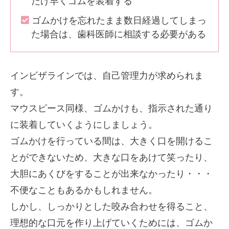
だけ早くゴムを装着する
ゴムかけを忘れたまま数日経過してしまっ
た場合は、歯科医師に相談する必要がある
インビザラインでは、自己管理力が求められま
す。
マウスピース同様、ゴムかけも、指示された通り
に装着していくようにしましょう。
ゴムかけを行っている間は、大きく口を開けるこ
とができないため、大きな口をあけて笑ったり、
大胆にあくびをすることが出来なかったり・・・
不便なこともあるかもしれません。
しかし、しっかりとした咬み合わせを得ること、
理想的な口元を作り上げていくためには、ゴムか