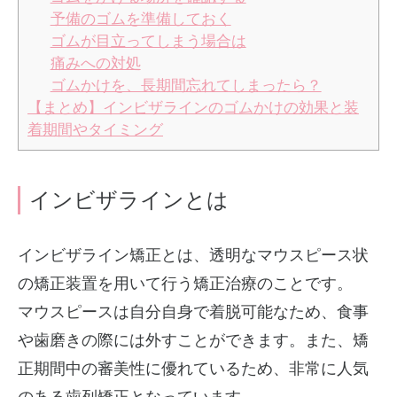
予備のゴムを準備しておく
ゴムが目立ってしまう場合は
痛みへの対処
ゴムかけを、長期間忘れてしまったら？
【まとめ】インビザラインのゴムかけの効果と装
着期間やタイミング
インビザラインとは
インビザライン矯正とは、透明なマウスピース状
の矯正装置を用いて行う矯正治療のことです。
マウスピースは自分自身で着脱可能なため、食事
や歯磨きの際には外すことができます。また、矯
正期間中の審美性に優れているため、非常に人気
のある歯列矯正となっています。