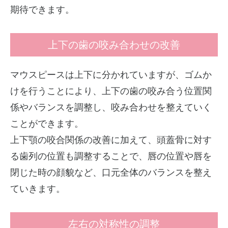
期待できます。
上下の歯の咬み合わせの改善
マウスピースは上下に分かれていますが、ゴムか
けを行うことにより、上下の歯の咬み合う位置関
係やバランスを調整し、咬み合わせを整えていく
ことができます。
上下顎の咬合関係の改善に加えて、頭蓋骨に対す
る歯列の位置も調整することで、唇の位置や唇を
閉じた時の顔貌など、口元全体のバランスを整え
ていきます。
左右の対称性の調整