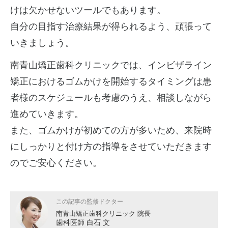
けは欠かせないツールでもあります。
自分の目指す治療結果が得られるよう、頑張って
いきましょう。
南青山矯正歯科クリニックでは、インビザライン
矯正におけるゴムかけを開始するタイミングは患
者様のスケジュールも考慮のうえ、相談しながら
進めていきます。
また、ゴムかけが初めての方が多いため、来院時
にしっかりと付け方の指導をさせていただきます
のでご安心ください。
この記事の監修ドクター
南青山矯正歯科クリニック 院長
歯科医師 白石 文