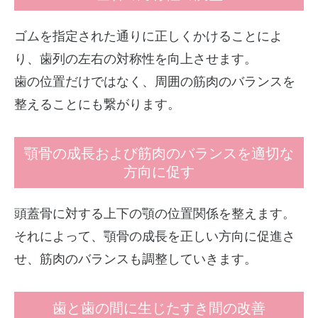
ゴムを指定された通りに正しくかけることによ
り、歯列の左右の対称性を向上させます。
歯の位置だけではなく、周囲の筋肉のバランスを
整えることにも繋がります。
顎骨の成長および筋肉のバランスを適切な
方向に促す
頭蓋骨に対する上下の顎の位置関係を整えます。
それによって、顎骨の成長を正しい方向に促進さ
せ、筋肉のバランスも調整していきます。
歯と歯の間に生じたすき間の改善