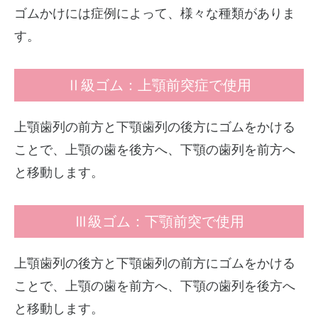
ゴムかけには症例によって、様々な種類がありま
す。
Ⅱ級ゴム：上顎前突症で使用
上顎歯列の前方と下顎歯列の後方にゴムをかける
ことで、上顎の歯を後方へ、下顎の歯列を前方へ
と移動します。
Ⅲ級ゴム：下顎前突で使用
上顎歯列の後方と下顎歯列の前方にゴムをかける
ことで、上顎の歯を前方へ、下顎の歯列を後方へ
と移動します。