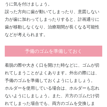
うに気を付けましょう。
誤った方向に歯が動いてしまったり、意図しない
力が歯に加わってしまったりすると、計画通りに
歯が移動しなくなり、治療期間が長くなる可能性
などが考えられます。
予備のゴムを準備しておく
着脱の際や大きく口を開けた時などに、ゴムが切
れてしまうことがよくあります。外出の際には、
予備のゴムを準備しておくようにしましょう。
ホルダーを使用している場合は、ホルダーも忘れ
ないようにしましょう。また、片方のゴムだけ切
れてしまった場合でも、両方のゴムを交換しま