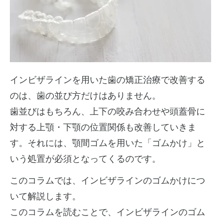
インビザラインを用いた歯の矯正治療で改善する
のは、歯の並び方だけはありません。
歯並びはもちろん、上下の咬み合わせや頭蓋骨に
対する上顎・下顎の位置関係も改善していきま
す。それには、顎間ゴムを用いた「ゴムかけ」と
いう処置が必須となってくるのです。
このコラムでは、インビザラインのゴムかけにつ
いて解説します。
このコラムを読むことで、インビザラインのゴム