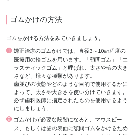
ゴムかけの方法
ゴムをかける方法をみていきましょう。
❶
矯正治療のゴムかけでは、直径3～10㎜程度の
医療用の輪ゴムを用います。「顎間ゴム」「エ
ラスティックゴム」と呼ばれ、太さや輪の大き
さなど、様々な種類があります。
歯並びの状態やどのような目的で使用するかに
よって、太さや大きさを使い分けていきます。
必ず歯科医師に指定されたものを使用するよう
にしましょう。
❷
ゴムかけが必要な段階になると、マウスピー
ス、もしくは歯の表面に顎間ゴムをかけるため