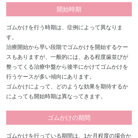
開始時期
ゴムかけを行う時期は、症例によって異なりま
す。
治療開始から早い段階でゴムかけを開始するケー
スもありますが、一般的には、ある程度歯並びが
整ってくる治療中盤から後半にかけてゴムかけを
行うケースが多い傾向にあります。
ゴムかけによって、どのような効果を期待するか
によっても開始時期は異なってきます。
ゴムかけの期間
ゴムかけを行っている期間は、1か月程度の場合か