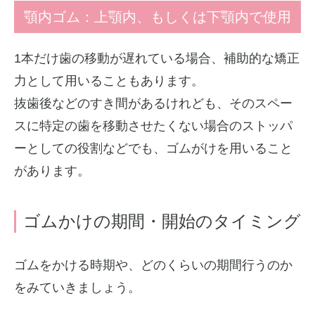
顎内ゴム：上顎内、もしくは下顎内で使用
1本だけ歯の移動が遅れている場合、補助的な矯正
力として用いることもあります。
抜歯後などのすき間があるけれども、そのスペー
スに特定の歯を移動させたくない場合のストッパ
ーとしての役割などでも、ゴムがけを用いること
があります。
ゴムかけの期間・開始のタイミング
ゴムをかける時期や、どのくらいの期間行うのか
をみていきましょう。