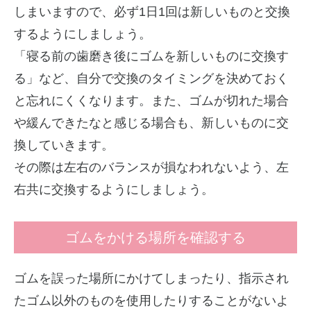
しまいますので、必ず1日1回は新しいものと交換
するようにしましょう。
「寝る前の歯磨き後にゴムを新しいものに交換す
る」など、自分で交換のタイミングを決めておく
と忘れにくくなります。また、ゴムが切れた場合
や緩んできたなと感じる場合も、新しいものに交
換していきます。
その際は左右のバランスが損なわれないよう、左
右共に交換するようにしましょう。
ゴムをかける場所を確認する
ゴムを誤った場所にかけてしまったり、指示され
たゴム以外のものを使用したりすることがないよ