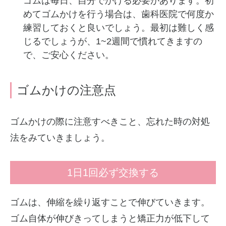
ゴムは毎日、自分でかける必要があります。初
めてゴムかけを行う場合は、歯科医院で何度か
練習しておくと良いでしょう。最初は難しく感
じるでしょうが、1~2週間で慣れてきますの
で、ご安心ください。
ゴムかけの注意点
ゴムかけの際に注意すべきこと、忘れた時の対処
法をみていきましょう。
1日1回必ず交換する
ゴムは、伸縮を繰り返すことで伸びていきます。
ゴム自体が伸びきってしまうと矯正力が低下して