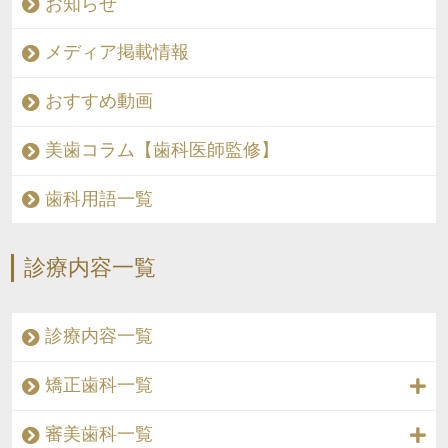
お知らせ
メディア掲載情報
おすすめ動画
美歯コラム【歯科医師監修】
歯科用語一覧
診療内容一覧
診療内容一覧
矯正歯科一覧
審美歯科一覧