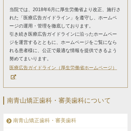
当院では、2018年6月に厚生労働省より改正、施行さ
れた「医療広告ガイドライン」を遵守し、ホームペ
ージの運用・管理を徹底しております。
引き続き医療広告ガイドラインに沿ったホームペー
ジを運営するとともに、ホームページをご覧になら
れる患者様に、公正で最適な情報を提供できるよう
努めてまいります。
医療広告ガイドライン（厚生労働省ホームページ）
南青山矯正歯科・審美歯科について
南青山矯正歯科・審美歯科