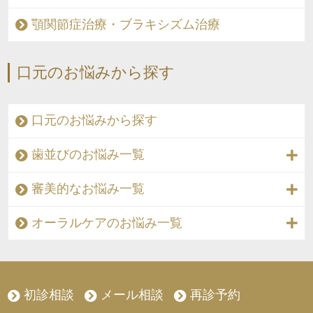
顎関節症治療・ブラキシズム治療
口元のお悩みから探す
口元のお悩みから探す
歯並びのお悩み一覧
審美的なお悩み一覧
オーラルケアのお悩み一覧
初診相談
メール相談
再診予約