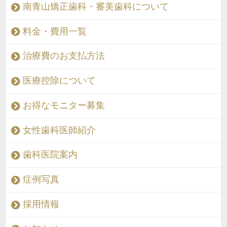
南青山矯正歯科・審美歯科について
料金・費用一覧
治療費のお支払方法
医療控除について
お得なモニター募集
女性歯科医師紹介
歯科医院案内
症例写真
採用情報