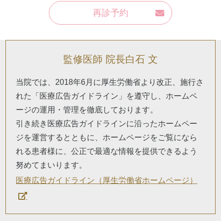
再診予約
監修医師 院長白石 文
当院では、2018年6月に厚生労働省より改正、施行さ
れた「医療広告ガイドライン」を遵守し、ホームペ
ージの運用・管理を徹底しております。
引き続き医療広告ガイドラインに沿ったホームペー
ジを運営するとともに、ホームページをご覧になら
れる患者様に、公正で最適な情報を提供できるよう
努めてまいります。
医療広告ガイドライン（厚生労働省ホームページ）