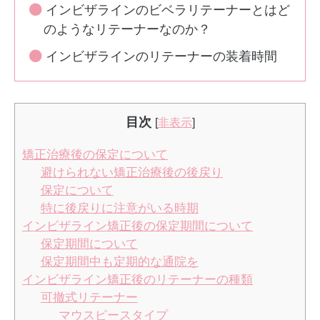
インビザラインのビベラリテーナーとはど
のようなリテーナーなのか？
インビザラインのリテーナーの装着時間
目次
[
非表示
]
矯正治療後の保定について
避けられない矯正治療後の後戻り
保定について
特に後戻りに注意がいる時期
インビザライン矯正後の保定期間について
保定期間について
保定期間中も定期的な通院を
インビザライン矯正後のリテーナーの種類
可撤式リテーナー
マウスピースタイプ