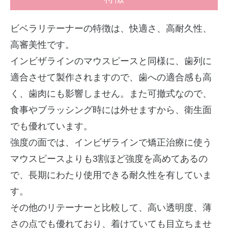
ビベラリテーナーの特徴は、快適さ、高耐久性、
高審美性です。
インビザラインのマウスピースと同様に、歯列に
適合させて製作されますので、歯への適合感も高
く、歯肉にも影響しません。また可撤式なので、
食事やブラッシング時には外せますから、衛生面
でも優れています。
強度の面では、インビザラインで矯正治療に使う
マウスピースよりも3割ほど強度を高めてあるの
で、長期にわたり使用できる耐久性を有していま
す。
その他のリテーナーと比較して、高い透明度、薄
さの点でも優れており、着けていても目立ちませ