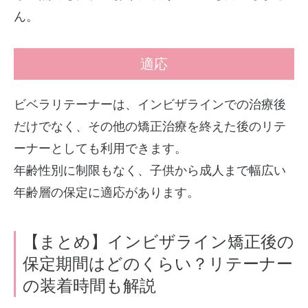
ん。
適応
ビベラリテーナーは、インビザラインでの治療後
だけでなく、その他の矯正治療を終えた後のリテ
ーナーとしても利用できます。
年齢性別に制限もなく、子供から成人まで幅広い
年齢層の保定に適応があります。
【まとめ】インビザライン矯正後の
保定期間はどのくらい？リテーナー
の装着時間も解説