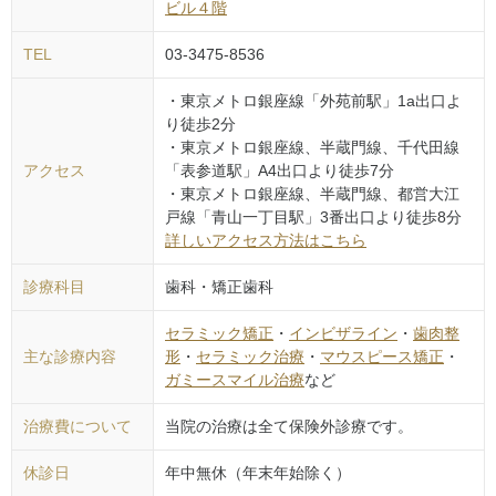
ビル４階
TEL
03-3475-8536
・東京メトロ銀座線「外苑前駅」1a出口よ
り徒歩2分
・東京メトロ銀座線、半蔵門線、千代田線
アクセス
「表参道駅」A4出口より徒歩7分
・東京メトロ銀座線、半蔵門線、都営大江
戸線「青山一丁目駅」3番出口より徒歩8分
詳しいアクセス方法はこちら
診療科目
歯科・矯正歯科
セラミック矯正
・
インビザライン
・
歯肉整
主な診療内容
形
・
セラミック治療
・
マウスピース矯正
・
ガミースマイル治療
など
治療費について
当院の治療は全て保険外診療です。
休診日
年中無休（年末年始除く）