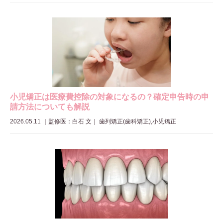
小児矯正は医療費控除の対象になるの？確定申告時の申
請方法についても解説
2026.05.11
｜
監修医：白石 文
｜ 歯列矯正(歯科矯正),小児矯正