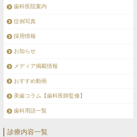
歯科医院案内
症例写真
採用情報
お知らせ
メディア掲載情報
おすすめ動画
美歯コラム【歯科医師監修】
歯科用語一覧
診療内容一覧