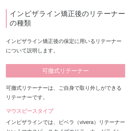
インビザライン矯正後のリテーナー
の種類
インビザライン矯正後の保定に用いるリテーナー
について説明します。
可撤式リテーナー
可撤式リテーナーは、ご自身で取り外しができる
リテーナーです。
マウスピースタイプ
インビザラインでは、ビベラ（vivera）リテーナー