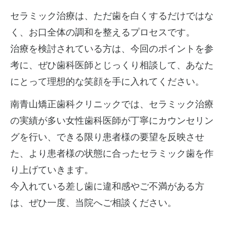
セラミック治療は、ただ歯を白くするだけではな
く、お口全体の調和を整えるプロセスです。
治療を検討されている方は、今回のポイントを参
考に、ぜひ歯科医師とじっくり相談して、あなた
にとって理想的な笑顔を手に入れてください。
南青山矯正歯科クリニックでは、セラミック治療
の実績が多い女性歯科医師が丁寧にカウンセリン
グを行い、できる限り患者様の要望を反映させ
た、より患者様の状態に合ったセラミック歯を作
り上げていきます。
今入れている差し歯に違和感やご不満がある方
は、ぜひ一度、当院へご相談ください。