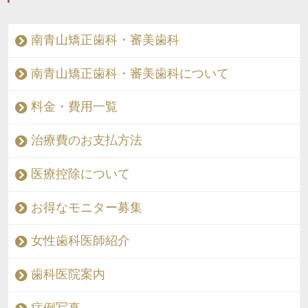
南青山矯正歯科・審美歯科
南青山矯正歯科・審美歯科について
料金・費用一覧
治療費のお支払方法
医療控除について
お得なモニター募集
女性歯科医師紹介
歯科医院案内
症例写真