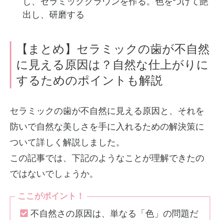
し、セラミッククラウンを作る。色をつけて艶
出し、研磨する
【まとめ】セラミックの歯が不自然
に見える原因は？自然な仕上がりに
するためのポイントも解説
セラミックの歯が不自然に見える原因と、それを
防いで自然な美しさを手に入れるための解決策に
ついて詳しく解説しました。
この記事では、下記のようなことが理解できたの
ではないでしょうか。
ここがポイント！
不自然さの原因は、単なる「色」の問題だ