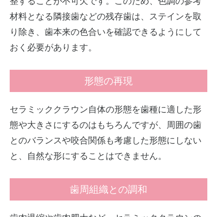
整することが不可欠です。このため、色調の参考
材料となる隣接歯などの残存歯は、ステインを取
り除き、歯本来の色合いを確認できるようにして
おく必要があります。
形態の再現
セラミッククラウン自体の形態を歯種に適した形
態や大きさにするのはもちろんですが、周囲の歯
とのバランスや咬合関係も考慮した形態にしない
と、自然な形にすることはできません。
歯周組織との調和