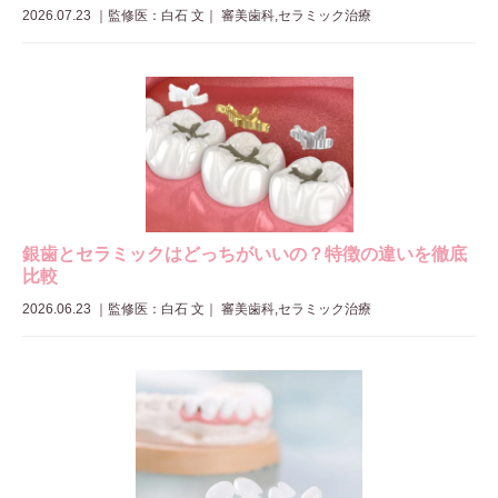
2026.07.23
｜
監修医：白石 文
｜ 審美歯科,セラミック治療
銀歯とセラミックはどっちがいいの？特徴の違いを徹底
比較
2026.06.23
｜
監修医：白石 文
｜ 審美歯科,セラミック治療