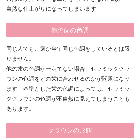
自然な仕上がりになってしまいます。
他の歯の色調
同じ人でも、歯が全て同じ色調をしているとは限
りません。
他の歯の色調が一定でない場合、セラミッククラ
ウンの色調をどの歯に合わせるのかが問題になり
ます。基準とした歯の色調によっては、セラミッ
ククラウンの色調が不自然に見えてしまうことも
あります。
クラウンの形態