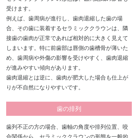
受けます。
例えば、歯周病が進行し、歯肉退縮した歯の場
合、その歯に装着するセラミッククラウンは、隣
接歯の歯肉が正常であれば相対的に大きく見えて
しまいます。特に前歯部は唇側の歯槽骨が薄いた
め、歯周病や外傷の影響を受けやすく、歯肉退縮
が進みやすい傾向があります。
歯肉退縮とは逆に、歯肉が肥大した場合も仕上が
りが不自然になりやすいです。
歯の排列
歯列不正の方の場合、歯軸の角度や排列位置、咬
合関係から、セラミッククラウンの形態を一般的