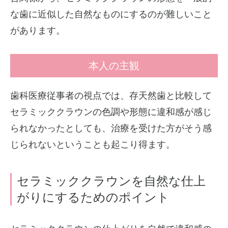
な歯に近似した自然なものにするのが難しいこと
があります。
本人の主観
歯科医療従事者の視点では、存天然歯と比較して
セラミッククラウンの色調や形態に違和感が感じ
られなかったとしても、治療を受けた方がそう感
じられないということも起こり得ます。
セラミッククラウンを自然な仕上
がりにするためのポイント