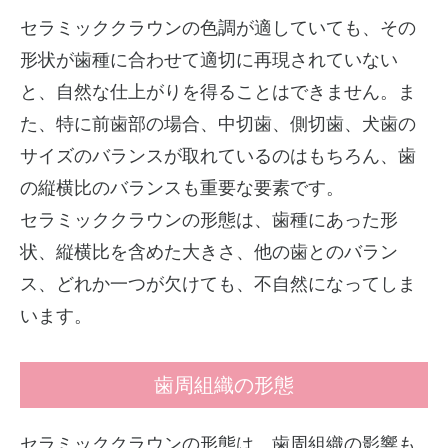
セラミッククラウンの色調が適していても、その
形状が歯種に合わせて適切に再現されていない
と、自然な仕上がりを得ることはできません。ま
た、特に前歯部の場合、中切歯、側切歯、犬歯の
サイズのバランスが取れているのはもちろん、歯
の縦横比のバランスも重要な要素です。
セラミッククラウンの形態は、歯種にあった形
状、縦横比を含めた大きさ、他の歯とのバラン
ス、どれか一つが欠けても、不自然になってしま
います。
歯周組織の形態
セラミッククラウンの形態は、歯周組織の影響も