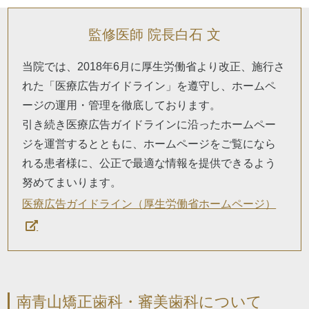
監修医師 院長白石 文
当院では、2018年6月に厚生労働省より改正、施行さ
れた「医療広告ガイドライン」を遵守し、ホームペ
ージの運用・管理を徹底しております。
引き続き医療広告ガイドラインに沿ったホームペー
ジを運営するとともに、ホームページをご覧になら
れる患者様に、公正で最適な情報を提供できるよう
努めてまいります。
医療広告ガイドライン（厚生労働省ホームページ）
南青山矯正歯科・審美歯科について