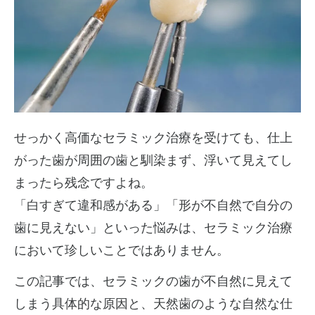
せっかく高価なセラミック治療を受けても、仕上
がった歯が周囲の歯と馴染まず、浮いて見えてし
まったら残念ですよね。
「白すぎて違和感がある」「形が不自然で自分の
歯に見えない」といった悩みは、セラミック治療
において珍しいことではありません。
この記事では、セラミックの歯が不自然に見えて
しまう具体的な原因と、天然歯のような自然な仕