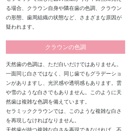
る場合、クラウン自身や隣在歯の色調、クラウン
の形態、歯周組織の状態など、さまざまな原因が
疑われます。
クラウンの色調
天然歯の色調は、ただ白いだけではありません。
一面同じ白さではなく、同じ歯でもグラデーショ
ンがありますし、光沢感や透明感もあります。雲
や雪のような白さでもありません。このように天
然歯は複雑な色調を備えています。
セラミッククラウンでは、このような複雑な白さ
を再現しなければなりません。
天然歯が持つ複雑な白さを再現できなければ、不