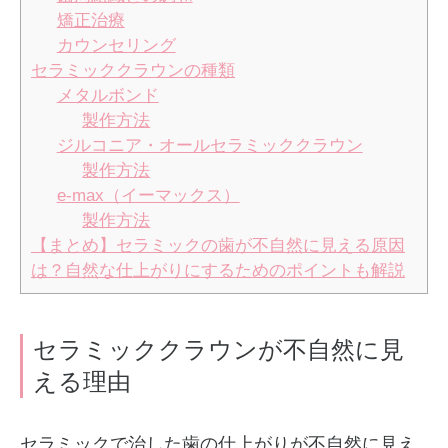
矯正治療
カウンセリング
セラミッククラウンの種類
メタルボンド
製作方法
ジルコニア・オールセラミッククラウン
製作方法
e-max（イーマックス）
製作方法
【まとめ】セラミックの歯が不自然に見える原因
は？自然な仕上がりにするためのポイントも解説
セラミッククラウンが不自然に見
える理由
セラミックで治した歯の仕上がりが不自然に見え