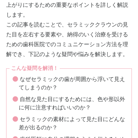
上がりにするための重要なポイントを詳しく解説
します。
この記事を読むことで、セラミッククラウンの見
た目を左右する要素や、納得のいく治療を受ける
ための歯科医院でのコミュニケーション方法を理
解でき、下記のような疑問や悩みを解決します。
こんな疑問を解消！
なぜセラミックの歯が周囲から浮いて見え
てしまうのか？
自然な見た目にするためには、色や形以外
に何に注意すればいいのか？
セラミックの素材によって見た目にどんな
差が出るのか？