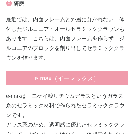
❺
研磨
最近では、内面フレームと外層に分かれない一体
化したジルコニア・オールセラミッククラウンも
あります。こちらは、内面フレームを作らず、ジ
ルコニアのブロックを削り出してセラミッククラ
ウンを作ります。
e-max（イーマックス）
e-maxは、二ケイ酸リチウムガラスというガラス
系のセラミック材料で作られたセラミッククラウ
ンです。
ガラス系のため、透明感に優れたセラミッククラ