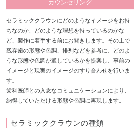
カウンセリング
セラミッククラウンにどのようなイメージをお持
ちなのか、どのような理想を持っているのかな
ど、製作に着手する前にお聞きします。その上で
残存歯の形態や色調、排列などを参考に、どのよ
うな形態や色調が適しているかを提案し、事前の
イメージと現実のイメージのすり合わせを行いま
す。
歯科医師との入念なコミュニケーションにより、
納得していただける形態や色調に再現します。
セラミッククラウンの種類