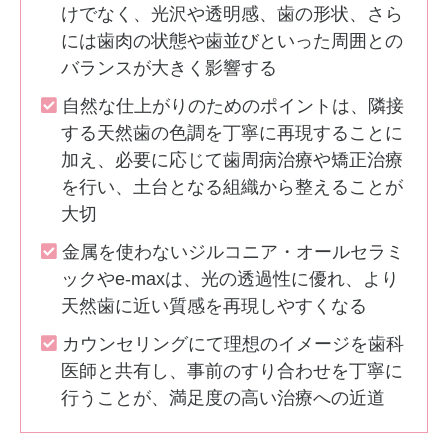
けでなく、光沢や透明感、歯の形状、さら
には歯肉の状態や歯並びといった周囲との
バランスが大きく影響する
自然な仕上がりのためのポイントは、隣接
する天然歯の色調を丁寧に再現することに
加え、必要に応じて歯周病治療や矯正治療
を行い、土台となる組織から整えることが
大切
金属を使わないジルコニア・オールセラミ
ックやe-maxは、光の透過性に優れ、より
天然歯に近い質感を再現しやすくなる
カウンセリングにて理想のイメージを歯科
医師と共有し、事前のすり合わせを丁寧に
行うことが、満足度の高い治療への近道