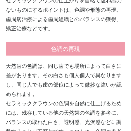
セラミッククラウンの仕上がりを自然で違和感の
ないものにするポイントは、色調や形態の再現、
歯周病治療による歯周組織とのバランスの獲得、
矯正治療などです。
色調の再現
天然歯の色調は、同じ歯でも場所によって白さに
差があります。その白さも個人個人で異なります
し、同じ人でも歯の部位によって微妙な違いが認
められます。
セラミッククラウンの色調を自然に仕上げるため
には、残存している他の天然歯の色調を参考に、
バランスの取れた白さ、透明感、光沢感などに調