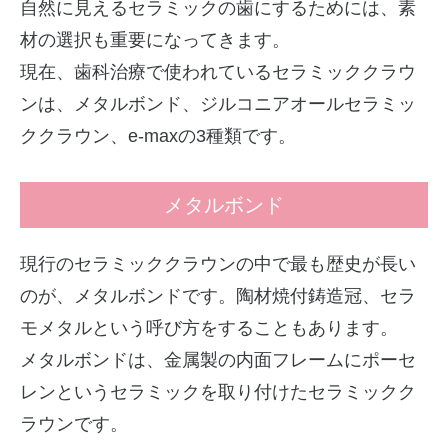
自然に見えるセラミックの歯にするためには、素
材の選択も重要になってきます。
現在、歯科治療で使われているセラミッククラウ
ンは、メタルボンド、ジルコニアオールセラミッ
ククラウン、e-maxの3種類です。
メタルボンド
現行のセラミッククラウンの中で最も歴史が長い
のが、メタルボンドです。陶材焼付鋳造冠、セラ
モメタルという呼び方をすることもあります。
メタルボンドは、金属製の内面フレームにポーセ
レンというセラミックを取り付けたセラミックク
ラウンです。