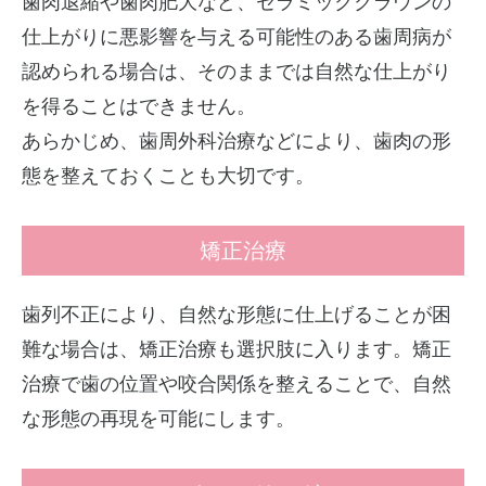
歯肉退縮や歯肉肥大など、セラミッククラウンの
仕上がりに悪影響を与える可能性のある歯周病が
認められる場合は、そのままでは自然な仕上がり
を得ることはできません。
あらかじめ、歯周外科治療などにより、歯肉の形
態を整えておくことも大切です。
矯正治療
歯列不正により、自然な形態に仕上げることが困
難な場合は、矯正治療も選択肢に入ります。矯正
治療で歯の位置や咬合関係を整えることで、自然
な形態の再現を可能にします。