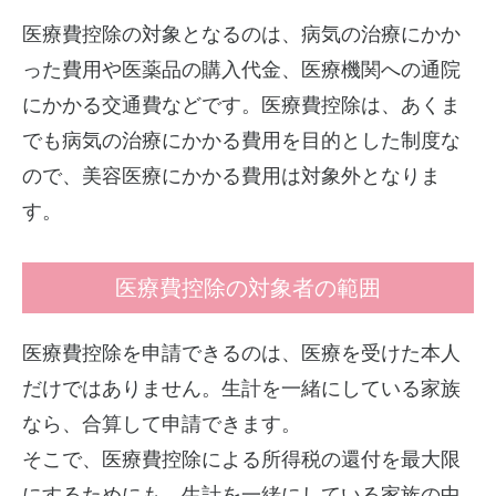
医療費控除の対象となるのは、病気の治療にかか
った費用や医薬品の購入代金、医療機関への通院
にかかる交通費などです。医療費控除は、あくま
でも病気の治療にかかる費用を目的とした制度な
ので、美容医療にかかる費用は対象外となりま
す。
医療費控除の対象者の範囲
医療費控除を申請できるのは、医療を受けた本人
だけではありません。生計を一緒にしている家族
なら、合算して申請できます。
そこで、医療費控除による所得税の還付を最大限
にするためにも、生計を一緒にしている家族の中