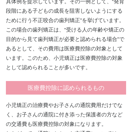
具体例を提示しています。その一例として、“発育
段階にある子どもの成長を阻害しないようにする
ために行う不正咬合の歯列矯正”を挙げています。
この場合の歯列矯正は、“受ける人の年齢や矯正の
目的から見て歯列矯正が必要と認められる場合”で
あるとして、その費用は医療費控除の対象として
います。このため、小児矯正は医療費控除の対象
として認められることが多いです。
医療費控除に認められるもの
小児矯正の治療費やお子さんの通院費用だけでな
く、お子さんの通院に付き添った保護者の方など
の交通費も医療費控除の対象になります。