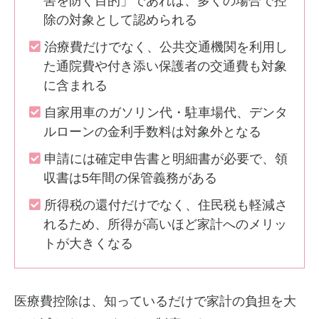
害を防ぐ目的」であれば、多くの場合で控
除の対象として認められる
治療費だけでなく、公共交通機関を利用し
た通院費や付き添い保護者の交通費も対象
に含まれる
自家用車のガソリン代・駐車場代、デンタ
ルローンの金利手数料は対象外となる
申請には確定申告書と明細書が必要で、領
収書は5年間の保管義務がある
所得税の還付だけでなく、住民税も軽減さ
れるため、所得が高いほど家計へのメリッ
トが大きくなる
医療費控除は、知っているだけで家計の負担を大