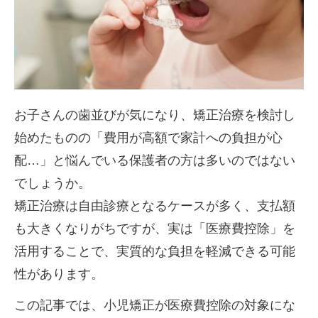
お子さんの歯並びが気になり、矯正治療を検討し
始めたものの「費用が高額で家計への負担が心
配…」と悩んでいる保護者の方は多いのではない
でしょうか。
矯正治療は自由診療となるケースが多く、支払額
も大きくなりがちですが、実は「医療費控除」を
活用することで、実質的な負担を軽減できる可能
性があります。
この記事では、小児矯正が医療費控除の対象にな