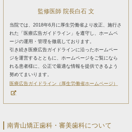
監修医師 院長白石 文
当院では、2018年6月に厚生労働省より改正、施行さ
れた「医療広告ガイドライン」を遵守し、ホームペ
ージの運用・管理を徹底しております。
引き続き医療広告ガイドラインに沿ったホームペー
ジを運営するとともに、ホームページをご覧になら
れる患者様に、公正で最適な情報を提供できるよう
努めてまいります。
医療広告ガイドライン（厚生労働省ホームページ）
南青山矯正歯科・審美歯科について