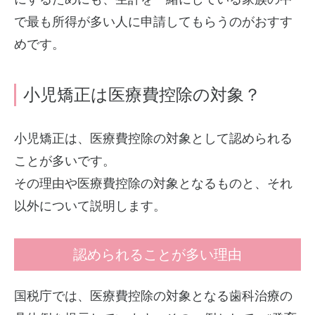
で最も所得が多い人に申請してもらうのがおすす
めです。
小児矯正は医療費控除の対象？
小児矯正は、医療費控除の対象として認められる
ことが多いです。
その理由や医療費控除の対象となるものと、それ
以外について説明します。
認められることが多い理由
国税庁では、医療費控除の対象となる歯科治療の