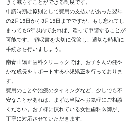
きく減らすことができる制度です。
申請時期は原則として費用の支払いがあった翌年
の2月16日から3月15日までですが、もし忘れてし
まっても5年以内であれば、遡って申請することが
可能です。 領収書を大切に保管し、適切な時期に
手続きを行いましょう。
南青山矯正歯科クリニックでは、お子さんの健や
かな成長をサポートする小児矯正を行っておりま
す。
費用のことや治療のタイミングなど、少しでも不
安なことがあれば、まずは当院へお気軽にご相談
ください。お子様に慣れている女性歯科医師が、
丁寧に対応させていただきます。