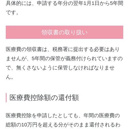
具体的には、申請する年分の翌年1月1日から5年間
です。
領収書の取り扱い
医療費の領収書は、税務署に提出する必要はあり
ませんが、5年間の保管が義務付けられていますの
で、無くさないように保管しなければなりませ
ん。
医療費控除額の還付額
医療費控除を申請したとしても、年間の医療費の
総額の10万円を超える分がそのまま還付されるわ