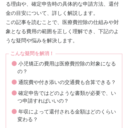
る理由や、確定申告時の具体的な申請方法、還付
金の目安について、詳しく解説します。
この記事を読むことで、医療費控除の仕組みや対
象となる費用の範囲を正しく理解でき、下記のよ
うな疑問や悩みを解決します。
こんな疑問を解消！
小児矯正の費用は医療費控除の対象になる
の？
通院費や付き添いの交通費も合算できる？
確定申告ではどのような書類が必要で、い
つ申請すればいいの？
年収によって還付される金額はどのくらい
変わる？