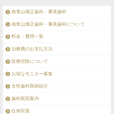
南青山矯正歯科・審美歯科
南青山矯正歯科・審美歯科について
料金・費用一覧
治療費のお支払方法
医療控除について
お得なモニター募集
女性歯科医師紹介
歯科医院案内
症例写真