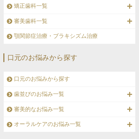
矯正歯科一覧
審美歯科一覧
顎関節症治療・ブラキシズム治療
口元のお悩みから探す
口元のお悩みから探す
歯並びのお悩み一覧
審美的なお悩み一覧
オーラルケアのお悩み一覧