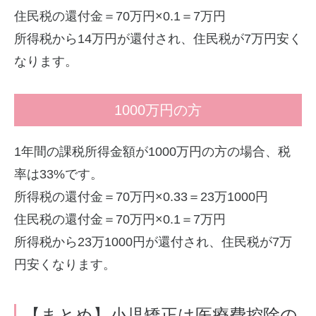
住民税の還付金＝70万円×0.1＝7万円
所得税から14万円が還付され、住民税が7万円安く
なります。
1000万円の方
1年間の課税所得金額が1000万円の方の場合、税
率は33%です。
所得税の還付金＝70万円×0.33＝23万1000円
住民税の還付金＝70万円×0.1＝7万円
所得税から23万1000円が還付され、住民税が7万
円安くなります。
【まとめ】小児矯正は医療費控除の