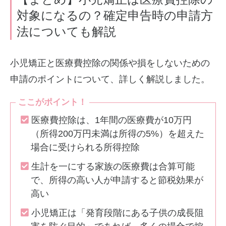
対象になるの？確定申告時の申請方
法についても解説
小児矯正と医療費控除の関係や損をしないための
申請のポイントについて、詳しく解説しました。
ここがポイント！
医療費控除は、1年間の医療費が10万円
（所得200万円未満は所得の5%）を超えた
場合に受けられる所得控除
生計を一にする家族の医療費は合算可能
で、所得の高い人が申請すると節税効果が
高い
小児矯正は「発育段階にある子供の成長阻