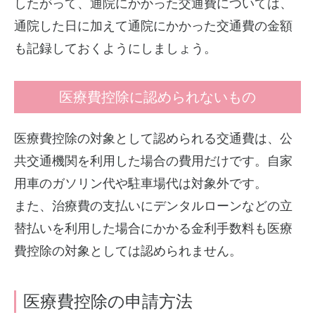
したがって、通院にかかった交通費については、
通院した日に加えて通院にかかった交通費の金額
も記録しておくようにしましょう。
医療費控除に認められないもの
医療費控除の対象として認められる交通費は、公
共交通機関を利用した場合の費用だけです。自家
用車のガソリン代や駐車場代は対象外です。
また、治療費の支払いにデンタルローンなどの立
替払いを利用した場合にかかる金利手数料も医療
費控除の対象としては認められません。
医療費控除の申請方法