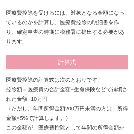
医療費控除を受けるには、対象となる金額になっ
ているのかを計算し、医療費控除の明細書を作
り、確定申告の時期に税務署に提出する必要があ
ります。
計算式
医療費控除の計算式は次のとおりです。
控除額＝医療費の合計金額−生命保険などで補填さ
れた金額−10万円
（ただし、年間所得金額200万円未満の方は、所得
金額×5%で計算します。）
この金額が、医療費控除として年間の所得金額か