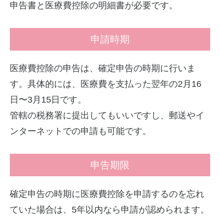
申告書と医療費控除の明細書が必要です。
申請時期
医療費控除の申告は、確定申告の時期に行いま
す。具体的には、医療費を支払った翌年の2月16
日〜3月15日です。
管轄の税務署に提出してもいいですし、郵送やイ
ンターネットでの申請も可能です。
申告期限
確定申告の時期に医療費控除を申請するのを忘れ
ていた場合は、5年以内なら申請が認められます。