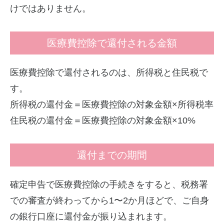
けではありません。
医療費控除で還付される金額
医療費控除で還付されるのは、所得税と住民税で
す。
所得税の還付金＝医療費控除の対象金額×所得税率
住民税の還付金＝医療費控除の対象金額×10%
還付までの期間
確定申告で医療費控除の手続きをすると、税務署
での審査が終わってから1〜2か月ほどで、ご自身
の銀行口座に還付金が振り込まれます。