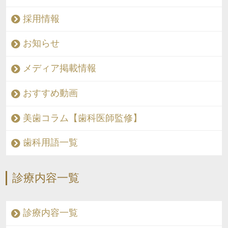
採用情報
お知らせ
メディア掲載情報
おすすめ動画
美歯コラム【歯科医師監修】
歯科用語一覧
診療内容一覧
診療内容一覧