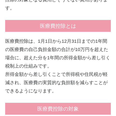
す。
医療費控除とは
医療費控除は、1月1日から12月31日までの1年間
の医療費の自己負担金額の合計が10万円を超えた
場合に、超えた分を1年間の所得金額から差し引く
税制上の仕組みです。
所得金額から差し引くことで所得税や住民税が軽
減され、医療費の実質的な負担額を減らすことが
できるようになります。
医療費控除の対象