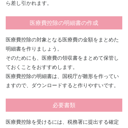
ら差し引かれます。
医療費控除の明細書の作成
医療費控除の対象となる医療費の金額をまとめた
明細書を作りましょう。
そのためにも、医療費の領収書をまとめて保管し
ておくことをおすすめします。
医療費控除の明細書は、国税庁が雛形を作ってい
ますので、ダウンロードすると作りやすいです。
必要書類
医療費控除を受けるには、税務署に提出する確定