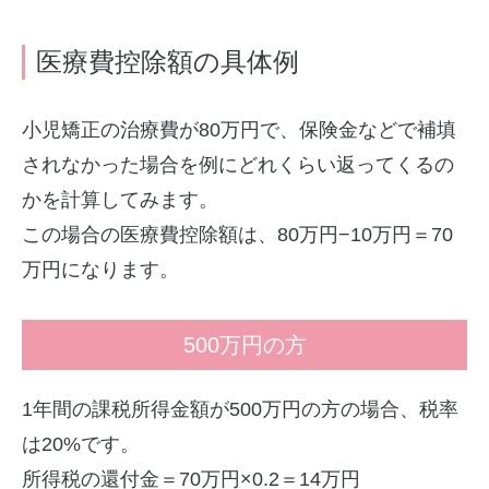
医療費控除額の具体例
小児矯正の治療費が80万円で、保険金などで補填
されなかった場合を例にどれくらい返ってくるの
かを計算してみます。
この場合の医療費控除額は、80万円−10万円＝70
万円になります。
500万円の方
1年間の課税所得金額が500万円の方の場合、税率
は20%です。
所得税の還付金＝70万円×0.2＝14万円