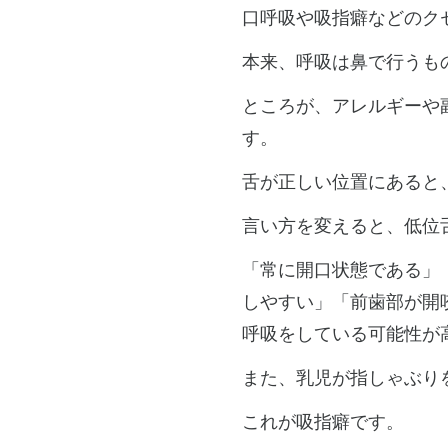
口呼吸や吸指癖などのク
本来、呼吸は鼻で行うも
ところが、アレルギーや
す。
舌が正しい位置にあると
言い方を変えると、低位
「常に開口状態である」
しやすい」「前歯部が開
呼吸をしている可能性が
また、乳児が指しゃぶり
これが吸指癖です。