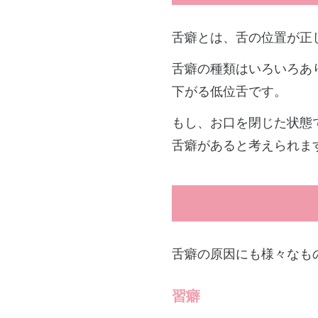
舌癖とは、舌の位置が正
舌癖の種類はいろいろあ
下がる低位舌です。
もし、お口を閉じた状態
舌癖があると考えられま
舌癖の原因にも様々なも
習癖