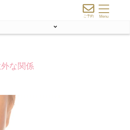
ご予約
Menu
意外な関係