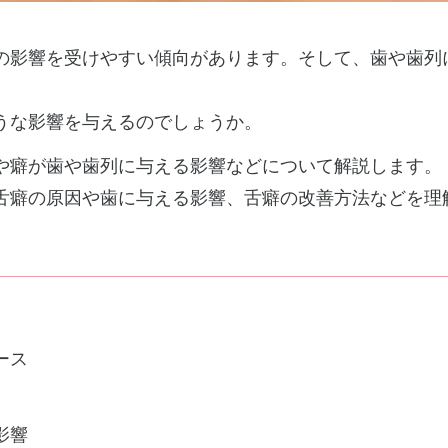
の影響を受けやすい傾向があります。そして、歯や歯列
うな影響を与えるのでしょうか。
や癖が歯や歯列に与える影響などについて解説します。
舌癖の原因や歯に与える影響、舌癖の改善方法などを理
ース
影響