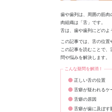
歯や歯列は、周囲の筋肉
肉組織は「舌」です。
舌は、歯や歯列にどのよ
この記事では、舌の位置
この記事を読むことで、
問や悩みを解決します。
こんな疑問を解消！
正しい舌の位置
舌癖が疑われるケ
舌癖の原因
舌癖が歯に及ぼす