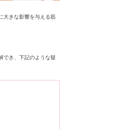
に大きな影響を与える筋
解でき、下記のような疑