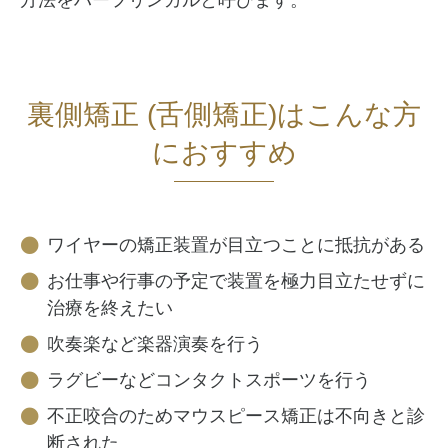
方法をハーフリンガルと呼びます。
裏側矯正 (舌側矯正)はこんな方
におすすめ
ワイヤーの矯正装置が目立つことに抵抗がある
お仕事や行事の予定で装置を極力目立たせずに
治療を終えたい
吹奏楽など楽器演奏を行う
ラグビーなどコンタクトスポーツを行う
不正咬合のためマウスピース矯正は不向きと診
断された