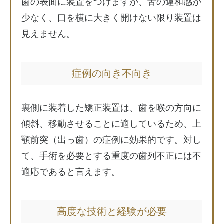
歯の表面に装置をつけますが、舌の違和感が
少なく、口を横に大きく開けない限り装置は
見えません。
症例の向き不向き
裏側に装着した矯正装置は、歯を喉の方向に
傾斜、移動させることに適しているため、上
顎前突（出っ歯）の症例に効果的です。対し
て、手術を必要とする重度の歯列不正には不
適応であると言えます。
高度な技術と経験が必要