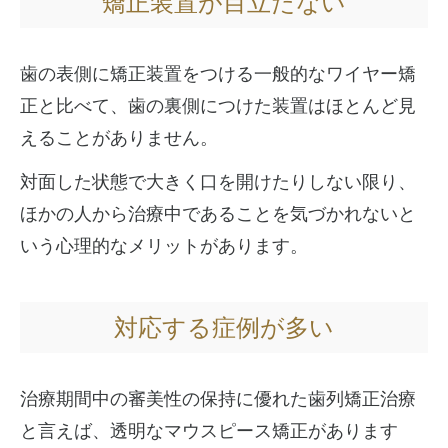
矯正装置が目立たない
歯の表側に矯正装置をつける一般的なワイヤー矯
正と比べて、歯の裏側につけた装置はほとんど見
えることがありません。
対面した状態で大きく口を開けたりしない限り、
ほかの人から治療中であることを気づかれないと
いう心理的なメリットがあります。
対応する症例が多い
治療期間中の審美性の保持に優れた歯列矯正治療
と言えば、透明なマウスピース矯正があります