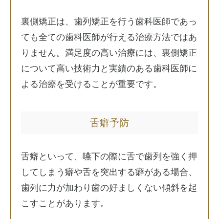
裏側矯正は、歯列矯正を行う歯科医師であっ
ても全ての歯科医師が行える治療方法ではあ
りません。満足度の高い治療には、裏側矯正
について高い技術力と実績のある歯科医師に
よる治療を受けることが重要です。
舌癖予防
舌癖といって、嚥下の際に舌で歯列を強く押
してしまう癖や舌を突出する癖がある場合、
歯列に力が加わり歯の好ましくない傾斜を起
こすことがあります。