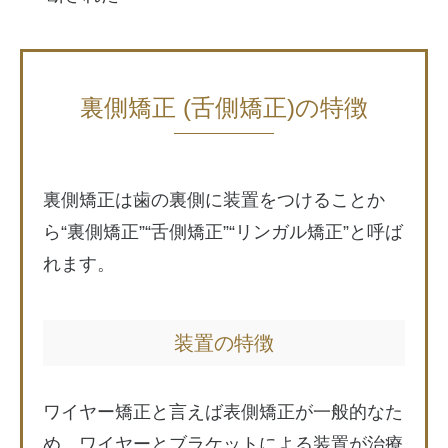
裏側矯正 (舌側矯正)の特徴
裏側矯正は歯の裏側に装置をつけることか
ら“裏側矯正”“舌側矯正”“リンガル矯正”と呼ば
れます。
装置の特徴
ワイヤー矯正と言えば表側矯正が一般的なた
め、ワイヤーとブラケットによる装置が治療