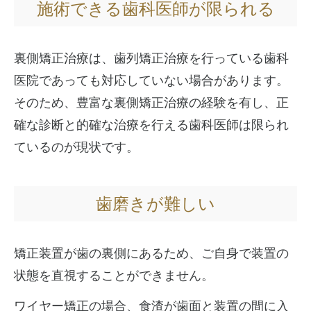
施術できる歯科医師が限られる
裏側矯正治療は、歯列矯正治療を行っている歯科
医院であっても対応していない場合があります。
そのため、豊富な裏側矯正治療の経験を有し、正
確な診断と的確な治療を行える歯科医師は限られ
ているのが現状です。
歯磨きが難しい
矯正装置が歯の裏側にあるため、ご自身で装置の
状態を直視することができません。
ワイヤー矯正の場合、食渣が歯面と装置の間に入