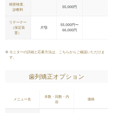
精密検査、
55,000円
診断料
リテーナー
55,000円〜
（保定装
片顎
66,000円
置）
モニターの詳細と応募方法は、こちらからご確認いただけま
す。
歯列矯正オプション
本数・回数・内
メニュー名
価格
容