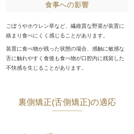
食事への影響
ごぼうやホウレン草など、繊維質な野菜が装置に
絡まり食べにくく感じることがあります。
装置に食べ物が残った状態の場合、感触に敏感な
舌に触れやすく食後も食べ物が口腔内に残留した
不快感を生じることがあります。
裏側矯正(舌側矯正)の適応