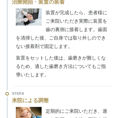
治療開始・装置の装着
装置が完成したら、患者様に
ご来院いただき実際に装置を
歯の裏側に接着します。歯面
を清掃した後、ご自身では取り外しのでき
ない接着剤で固定します。
装置をセットした後は、歯磨きが難しくな
るため、適した歯磨き方法についてもご指
導いたします。
STEP.8
来院による調整
定期的にご来院いただき、適