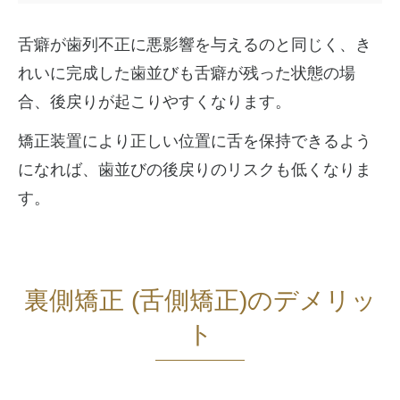
舌癖が歯列不正に悪影響を与えるのと同じく、き
れいに完成した歯並びも舌癖が残った状態の場
合、後戻りが起こりやすくなります。
矯正装置により正しい位置に舌を保持できるよう
になれば、歯並びの後戻りのリスクも低くなりま
す。
裏側矯正 (舌側矯正)のデメリッ
ト