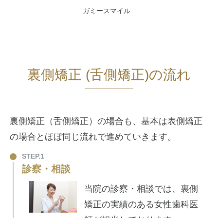
ガミースマイル
裏側矯正 (舌側矯正)の流れ
裏側矯正（舌側矯正）の場合も、基本は表側矯正
の場合とほぼ同じ流れで進めていきます。
STEP.1
診察・相談
当院の診察・相談では、裏側
矯正の実績のある女性歯科医