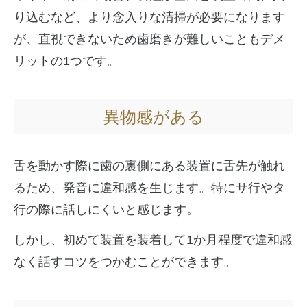
り込むなど、より念入りな清掃が必要になります
が、直視できないため歯磨きが難しいこともデメ
リットの1つです。
異物感がある
舌を動かす際に歯の裏側にある装置に舌先が触れ
るため、発音に違和感を生じます。特にサ行やタ
行の際に話しにくいと感じます。
しかし、初めて装置を装着して1か月程度で違和感
なく話すコツをつかむことができます。