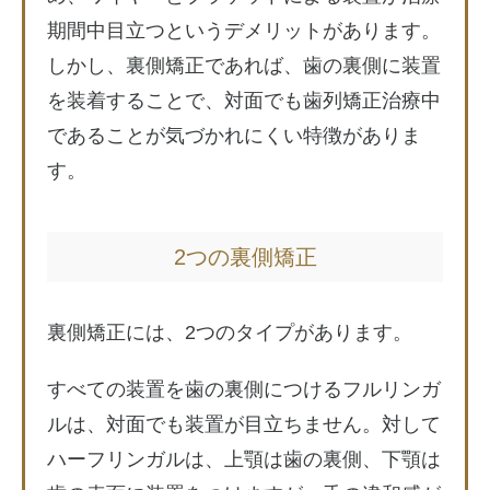
期間中目立つというデメリットがあります。
しかし、裏側矯正であれば、歯の裏側に装置
を装着することで、対面でも歯列矯正治療中
であることが気づかれにくい特徴がありま
す。
2つの裏側矯正
裏側矯正には、2つのタイプがあります。
すべての装置を歯の裏側につけるフルリンガ
ルは、対面でも装置が目立ちません。対して
ハーフリンガルは、上顎は歯の裏側、下顎は