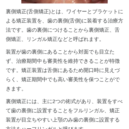
裏側矯正(舌側矯正)とは、ワイヤーとブラケットに
よる矯正装置を、歯の裏側(舌側)に装着する治療方
法です。歯の裏側につけることから裏側矯正、舌
側矯正、リンガル矯正などと呼ばれます。
装置が歯の裏側にあることから対面でも目立た
ず、治療期間中も審美性を維持できることが特徴
です。矯正装置は舌側にあるため開口時に見えづ
らく、矯正期間中でも高い審美性を保つことがで
きます。
裏側矯正には、主に2つの術式があり、装置をすべ
て歯の裏側に設置することをフルリンガル、矯正
装置が目立ちやすい上顎のみ歯の裏側に設置する