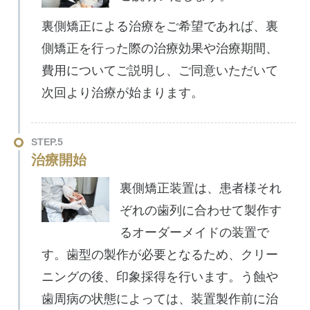
裏側矯正による治療をご希望であれば、裏
側矯正を行った際の治療効果や治療期間、
費用についてご説明し、ご同意いただいて
次回より治療が始まります。
STEP.5
治療開始
裏側矯正装置は、患者様それ
ぞれの歯列に合わせて製作す
るオーダーメイドの装置で
す。歯型の製作が必要となるため、クリー
ニングの後、印象採得を行います。う蝕や
歯周病の状態によっては、装置製作前に治