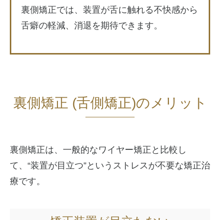
裏側矯正では、装置が舌に触れる不快感から
舌癖の軽減、消退を期待できます。
裏側矯正 (舌側矯正)のメリット
裏側矯正は、一般的なワイヤー矯正と比較し
て、“装置が目立つ”というストレスが不要な矯正治
療です。