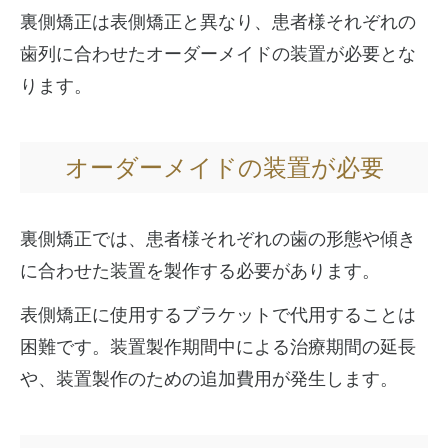
裏側矯正は表側矯正と異なり、患者様それぞれの
歯列に合わせたオーダーメイドの装置が必要とな
ります。
オーダーメイドの装置が必要
裏側矯正では、患者様それぞれの歯の形態や傾き
に合わせた装置を製作する必要があります。
表側矯正に使用するブラケットで代用することは
困難です。装置製作期間中による治療期間の延長
や、装置製作のための追加費用が発生します。