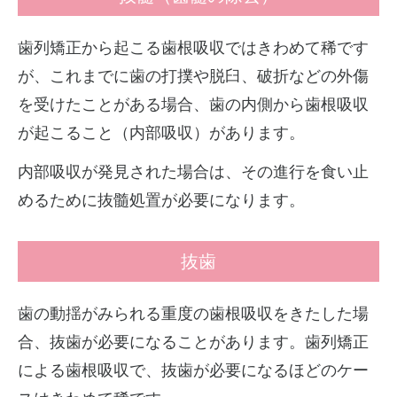
歯列矯正から起こる歯根吸収ではきわめて稀です
が、これまでに歯の打撲や脱臼、破折などの外傷
を受けたことがある場合、歯の内側から歯根吸収
が起こること（内部吸収）があります。
内部吸収が発見された場合は、その進行を食い止
めるために抜髓処置が必要になります。
抜歯
歯の動揺がみられる重度の歯根吸収をきたした場
合、抜歯が必要になることがあります。歯列矯正
による歯根吸収で、抜歯が必要になるほどのケー