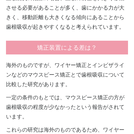
させる必要があることが多く、歯にかかる力が大
きく、移動距離も大きくなる傾向にあることから
歯根吸収が起きやすくなると考えられています。
矯正装置による差は？
海外のものですが、ワイヤー矯正とインビザライ
ンなどのマウスピース矯正とで歯根吸収について
比較した研究があります。
一定の条件のもとでは、マウスピース矯正の方が
歯根吸収の程度が少なかったという報告がされて
います。
これらの研究は海外のものであるため、ワイヤー