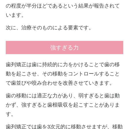
の程度が半分ほどであるという結果が報告されて
います。
次に、治療そのものによる要素です。
強すぎる力
歯列矯正は歯に持続的に力をかけることで歯の移
動を起こさせ、その移動をコントロールすること
で歯並びや咬み合わせを改善させていきます。
歯の移動には適正な力があり、弱すぎると歯は動
かず、強すぎると歯根吸収を起こすことがありま
す。
歯列矯正では歯を3次元的に移動させますが、移動