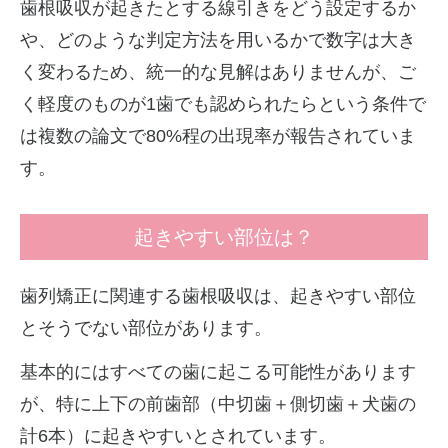
歯根吸収が起きたとする線引きをどう設定するか
や、どのような判定方法を用いるかで数字は大き
く変わるため、統一的な見解はありませんが、ご
く軽度のものが1歯でも認められたらという条件で
は複数の論文で80%程の出現率が報告されていま
す。
起きやすい部位は？
歯列矯正に関連する歯根吸収は、起きやすい部位
とそうでない部位があります。
基本的にはすべての歯に起こる可能性があります
が、特に上下の前歯部（中切歯＋側切歯＋犬歯の
計6本）に起きやすいとされています。