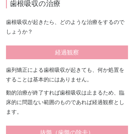
歯根吸収の治療
歯根吸収が起きたら、どのような治療をするので
しょうか？
経過観察
歯列矯正による歯根吸収が起きても、何か処置を
することは基本的にはありません。
動的治療が終了すれば歯根吸収は止まるため、臨
床的に問題ない範囲のものであれば経過観察とし
ます。
抜髓（歯髓の除去）