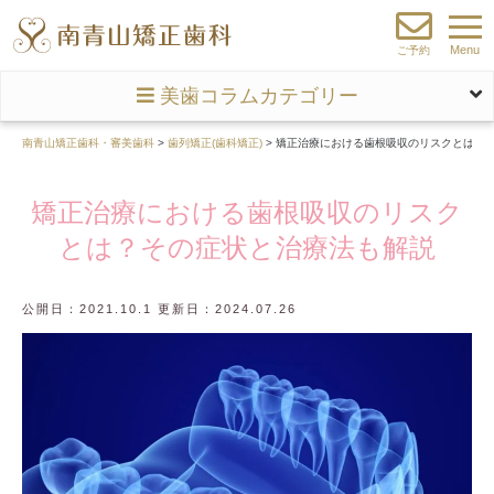
Menu
ご予約
美歯コラムカテゴリー
南青山矯正歯科・審美歯科
>
歯列矯正(歯科矯正)
>
矯正治療における歯根吸収のリスクとは？
矯正治療における歯根吸収のリスク
とは？その症状と治療法も解説
公開日：2021.10.1 更新日：2024.07.26