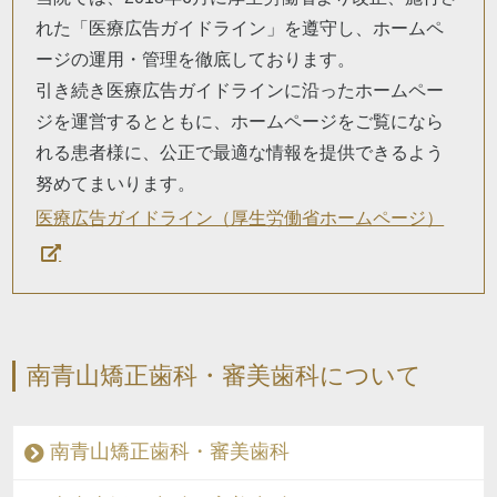
れた「医療広告ガイドライン」を遵守し、ホームペ
ージの運用・管理を徹底しております。
引き続き医療広告ガイドラインに沿ったホームペー
ジを運営するとともに、ホームページをご覧になら
れる患者様に、公正で最適な情報を提供できるよう
努めてまいります。
医療広告ガイドライン（厚生労働省ホームページ）
南青山矯正歯科・審美歯科について
南青山矯正歯科・審美歯科