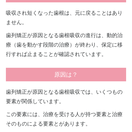
吸収され短くなった歯根は、元に戻ることはあり
ません。
歯列矯正が原因となる歯根吸収の進行は、動的治
療（歯を動かす段階の治療）が終わり、保定に移
行すれば止まることが確認されています。
原因は？
歯列矯正が原因となる歯根吸収では、いくつもの
要素が関係しています。
この要素には、治療を受ける人が持つ要素と治療
そのものによる要素とがあります。