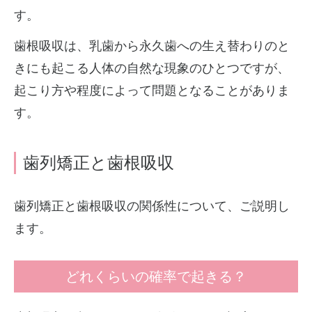
す。
歯根吸収は、乳歯から永久歯への生え替わりのと
きにも起こる人体の自然な現象のひとつですが、
起こり方や程度によって問題となることがありま
す。
歯列矯正と歯根吸収
歯列矯正と歯根吸収の関係性について、ご説明し
ます。
どれくらいの確率で起きる？