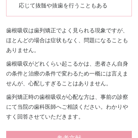
応じて抜髄や抜歯を行うこともある
歯根吸収は歯列矯正でよく見られる現象ですが、
ほとんどの場合は症状もなく、問題になることも
ありません。
歯根吸収がどれくらい起こるかは、患者さん自身
の条件と治療の条件で変わるため一概には言えま
せんが、心配しすぎることはありません。
歯列矯正時の歯根吸収が心配な方は、事前の診察
にて当院の歯科医師へご相談ください。わかりや
すく回答させていただきます。
参考文献