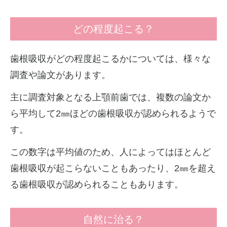
どの程度起こる？
歯根吸収がどの程度起こるかについては、様々な
調査や論文があります。
主に調査対象となる上顎前歯では、複数の論文か
ら平均して2㎜ほどの歯根吸収が認められるようで
す。
この数字は平均値のため、人によってはほとんど
歯根吸収が起こらないこともあったり、2㎜を超え
る歯根吸収が認められることもあります。
自然に治る？