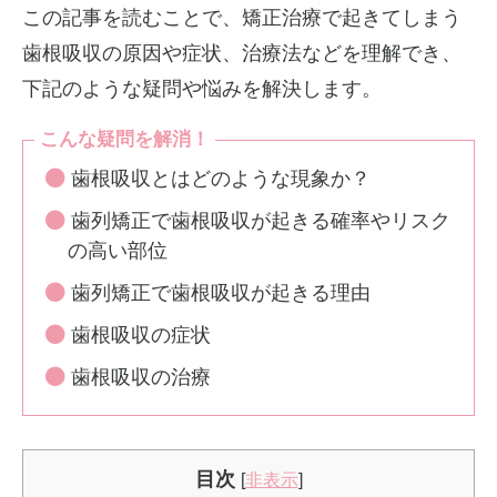
この記事を読むことで、矯正治療で起きてしまう
歯根吸収の原因や症状、治療法などを理解でき、
下記のような疑問や悩みを解決します。
こんな疑問を解消！
歯根吸収とはどのような現象か？
歯列矯正で歯根吸収が起きる確率やリスク
の高い部位
歯列矯正で歯根吸収が起きる理由
歯根吸収の症状
歯根吸収の治療
目次
[
非表示
]