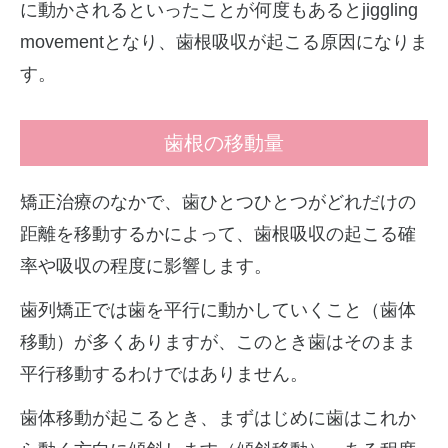
に動かされるといったことが何度もあるとjiggling
movementとなり、歯根吸収が起こる原因になりま
す。
歯根の移動量
矯正治療のなかで、歯ひとつひとつがどれだけの
距離を移動するかによって、歯根吸収の起こる確
率や吸収の程度に影響します。
歯列矯正では歯を平行に動かしていくこと（歯体
移動）が多くありますが、このとき歯はそのまま
平行移動するわけではありません。
歯体移動が起こるとき、まずはじめに歯はこれか