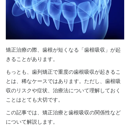
矯正治療の際、歯根が短くなる「歯根吸収」が起
きることがあります。
もっとも、歯列矯正で重度の歯根吸収が起きるこ
とは、稀なケースではあります。ただし、歯根吸
収のリスクや症状、治療法について理解しておく
ことはとても大切です。
この記事では、矯正治療と歯根吸収の関係性など
について解説します。