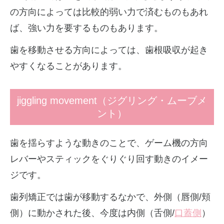
の方向によっては比較的弱い力で済むものもあれ
ば、強い力を要するものもあります。
歯を移動させる方向によっては、歯根吸収が起き
やすくなることがあります。
jiggling movement（ジグリング・ムーブメ
ント）
歯を揺らすような動きのことで、ゲーム機の方向
レバーやスティックをぐりぐり回す動きのイメー
ジです。
歯列矯正では歯が移動するなかで、外側（唇側/頬
側）に動かされた後、今度は内側（舌側/
口蓋側
）