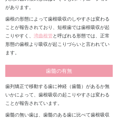
があります。
歯根の形態によって歯根吸収のしやすさは変わる
ことが報告されており、短根歯では歯根吸収が起
こりやすく、
湾曲根管
と呼ばれる形態では、正常
形態の歯根より吸収が起こりづらいと言われてい
ます。
歯髓の有無
歯列矯正で移動する歯に神経（歯髓）があるか無
いかによって、歯根吸収の起こりやすさは変わる
ことが報告されています。
歯髓の無い歯は、歯髓のある歯に比べて歯根吸収