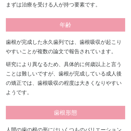
まずは治療を受ける人が持つ要素です。
年齢
歯根が完成した永久歯列では、歯根吸収が起こり
やすいことが複数の論文で報告されています。
研究により異なるため、具体的に何歳以上と言う
ことは難しいですが、歯根が完成している成人後
の矯正では、歯根吸収の程度は大きくなりやすい
ようです。
歯根形態
人間の歯の根の形にはいくつものバリエーション