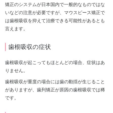
矯正のシステムが日本国内で一般的なものではな
いなどの注意が必要ですが、マウスピース矯正で
は歯根吸収を抑えて治療できる可能性があるとも
言えます。
歯根吸収の症状
歯根吸収が起こってもほとんどの場合、症状はあ
りません。
歯根吸収が重度の場合には歯の動揺が生じること
がありますが、歯列矯正が原因の歯根吸収では稀
です。