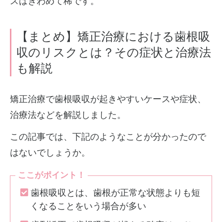
スはきわめて稀です。
【まとめ】矯正治療における歯根吸
収のリスクとは？その症状と治療法
も解説
矯正治療で歯根吸収が起きやすいケースや症状、
治療法などを解説しました。
この記事では、下記のようなことが分かったので
はないでしょうか。
ここがポイント！
歯根吸収とは、歯根が正常な状態よりも短
くなることをいう場合が多い