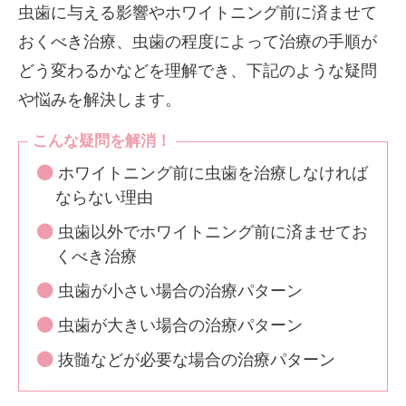
虫歯に与える影響やホワイトニング前に済ませて
おくべき治療、虫歯の程度によって治療の手順が
どう変わるかなどを理解でき、下記のような疑問
や悩みを解決します。
こんな疑問を解消！
ホワイトニング前に虫歯を治療しなければ
ならない理由
虫歯以外でホワイトニング前に済ませてお
くべき治療
虫歯が小さい場合の治療パターン
虫歯が大きい場合の治療パターン
抜髄などが必要な場合の治療パターン