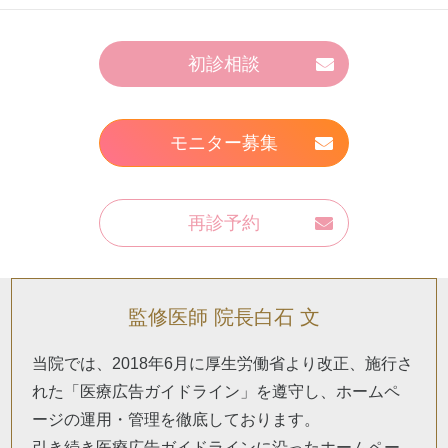
初診相談
モニター募集
再診予約
監修医師 院長白石 文
当院では、2018年6月に厚生労働省より改正、施行さ
れた「医療広告ガイドライン」を遵守し、ホームペ
ージの運用・管理を徹底しております。
引き続き医療広告ガイドラインに沿ったホームペー