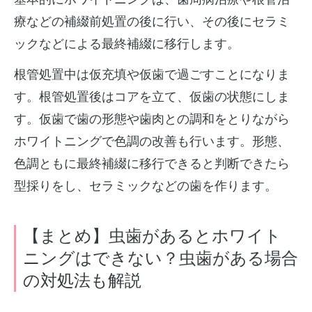
療などの補綴前処置の後に行い、その後にセラミ
ックなどによる最終補綴に移行します。
根管処置中は仮充填や仮歯で過ごすことになりま
す。根管処置後はコアを立て、仮歯の状態にしま
す。仮歯で歯の形態や歯肉との調和をとりながら
ホワイトニングで色調の改善も行います。形態、
色調ともに最終補綴に移行できると判断できたら
型採りをし、セラミックなどの歯を作ります。
【まとめ】虫歯があるとホワイト
ニングはできない？虫歯がある場合
の対処法も解説