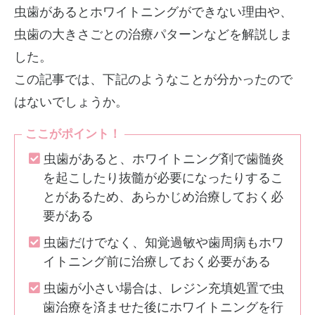
虫歯があるとホワイトニングができない理由や、
虫歯の大きさごとの治療パターンなどを解説しま
した。
この記事では、下記のようなことが分かったので
はないでしょうか。
ここがポイント！
虫歯があると、ホワイトニング剤で歯髄炎
を起こしたり抜髓が必要になったりするこ
とがあるため、あらかじめ治療しておく必
要がある
虫歯だけでなく、知覚過敏や歯周病もホワ
イトニング前に治療しておく必要がある
虫歯が小さい場合は、レジン充填処置で虫
歯治療を済ませた後にホワイトニングを行