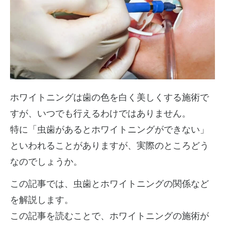
ホワイトニングは歯の色を白く美しくする施術で
すが、いつでも行えるわけではありません。
特に「虫歯があるとホワイトニングができない」
といわれることがありますが、実際のところどう
なのでしょうか。
この記事では、虫歯とホワイトニングの関係など
を解説します。
この記事を読むことで、ホワイトニングの施術が