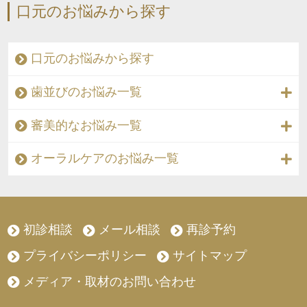
口元のお悩みから探す
口元のお悩みから探す
歯並びのお悩み一覧
審美的なお悩み一覧
オーラルケアのお悩み一覧
初診相談
メール相談
再診予約
プライバシーポリシー
サイトマップ
メディア・取材のお問い合わせ