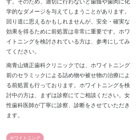
す。そのため、適切に行わないと歯髄や歯肉に化
学的なダメージを与えてしまうことがあります。
回り道に思えるかもしれませんが、安全・確実な
効果を得るために前処置は非常に重要です。ホワ
イトニングを検討されている方は、参考にしてみ
てください。
南青山矯正歯科クリニックでは、ホワイトニング
前のセラミックによる詰め物や被せ物の治療によ
る前処置も行っております。ホワイトニングを検
討中の方は、まずは診察にてご相談ください。女
性歯科医師が丁寧に診察、診断をさせていただき
ます。
ホワイトニング