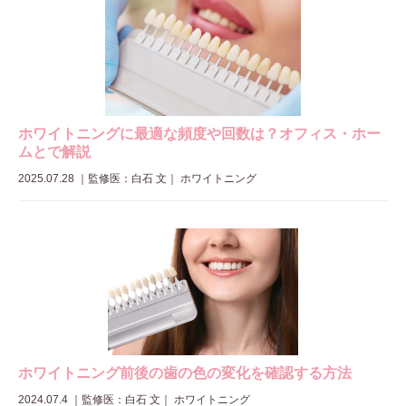
ホワイトニングに最適な頻度や回数は？オフィス・ホー
ムとで解説
2025.07.28
｜
監修医：白石 文
｜ ホワイトニング
ホワイトニング前後の歯の色の変化を確認する方法
2024.07.4
｜
監修医：白石 文
｜ ホワイトニング