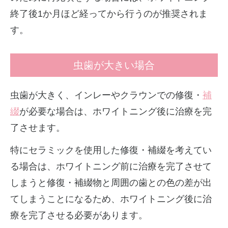
終了後1か月ほど経ってから行うのが推奨されま
す。
虫歯が大きい場合
虫歯が大きく、インレーやクラウンでの修復・
補
綴
が必要な場合は、ホワイトニング後に治療を完
了させます。
特にセラミックを使用した修復・補綴を考えてい
る場合は、ホワイトニング前に治療を完了させて
しまうと修復・補綴物と周囲の歯との色の差が出
てしまうことになるため、ホワイトニング後に治
療を完了させる必要があります。