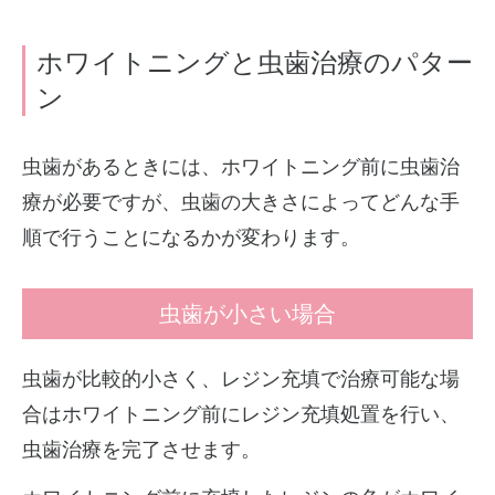
ホワイトニングと虫歯治療のパター
ン
虫歯があるときには、ホワイトニング前に虫歯治
療が必要ですが、虫歯の大きさによってどんな手
順で行うことになるかが変わります。
虫歯が小さい場合
虫歯が比較的小さく、レジン充填で治療可能な場
合はホワイトニング前にレジン充填処置を行い、
虫歯治療を完了させます。