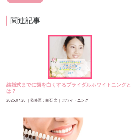
関連記事
結婚式までに歯を白くするブライダルホワイトニングと
は？
2025.07.28
｜
監修医：白石 文
｜ ホワイトニング