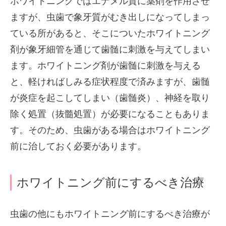
ホワイトニングではエナメル質に薬剤を作用させ
ますが、虫歯で象牙質がむき出しになってしまっ
ている所があると、そこについたホワイトニング
剤が象牙細管を通じて歯髄に刺激を与えてしまい
ます。ホワイトニング剤が歯髄に刺激を与える
と、軽ければしみる症状程度で済みますが、歯髄
が炎症を起こしてしまい（歯髄炎）、神経を取り
除く処置（抜髓処置）が必要になることもありま
す。そのため、虫歯がある場合はホワイトニング
前に治しておく必要があります。
ホワイトニング前にするべき治療
虫歯の他にもホワイトニング前にするべき治療が