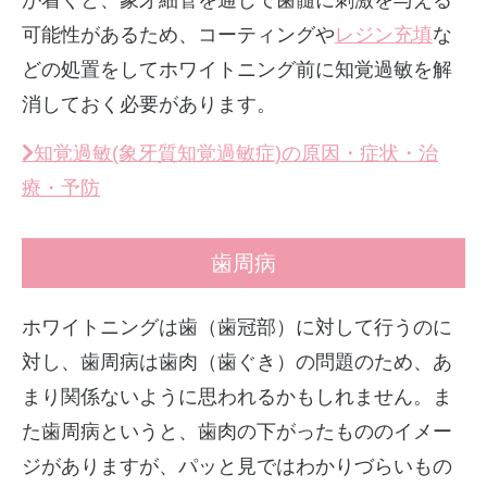
可能性があるため、コーティングや
レジン充填
な
どの処置をしてホワイトニング前に知覚過敏を解
消しておく必要があります。
知覚過敏(象牙質知覚過敏症)の原因・症状・治
療・予防
歯周病
ホワイトニングは歯（歯冠部）に対して行うのに
対し、歯周病は歯肉（歯ぐき）の問題のため、あ
まり関係ないように思われるかもしれません。ま
た歯周病というと、歯肉の下がったもののイメー
ジがありますが、パッと見ではわかりづらいもの