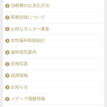
治療費のお支払方法
医療控除について
お得なモニター募集
女性歯科医師紹介
歯科医院案内
症例写真
採用情報
お知らせ
メディア掲載情報