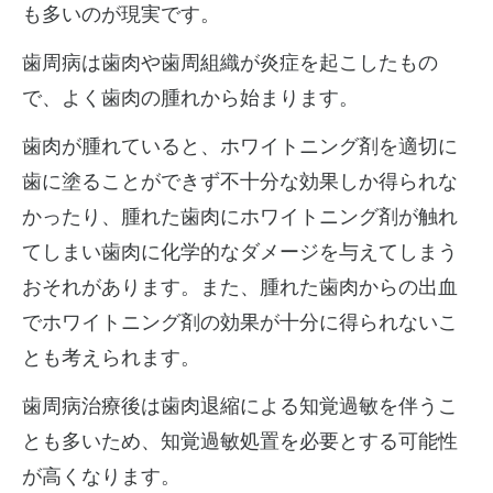
も多いのが現実です。
歯周病は歯肉や歯周組織が炎症を起こしたもの
で、よく歯肉の腫れから始まります。
歯肉が腫れていると、ホワイトニング剤を適切に
歯に塗ることができず不十分な効果しか得られな
かったり、腫れた歯肉にホワイトニング剤が触れ
てしまい歯肉に化学的なダメージを与えてしまう
おそれがあります。また、腫れた歯肉からの出血
でホワイトニング剤の効果が十分に得られないこ
とも考えられます。
歯周病治療後は歯肉退縮による知覚過敏を伴うこ
とも多いため、知覚過敏処置を必要とする可能性
が高くなります。