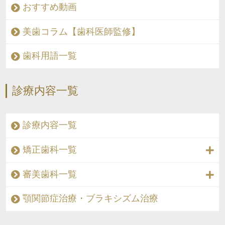
おすすめ動画
美歯コラム【歯科医師監修】
歯科用語一覧
診療内容一覧
診療内容一覧
矯正歯科一覧
審美歯科一覧
顎関節症治療・ブラキシズム治療