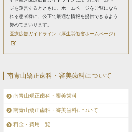
ジを運営するとともに、ホームページをご覧になら
れる患者様に、公正で最適な情報を提供できるよう
努めてまいります。
医療広告ガイドライン（厚生労働省ホームページ）
南青山矯正歯科・審美歯科について
南青山矯正歯科・審美歯科
南青山矯正歯科・審美歯科について
料金・費用一覧