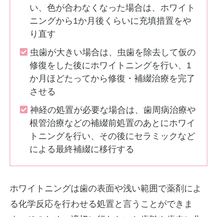
い、色が合わなくなった場合は、ホワイト
ニングから1か月後くらいに充填措置をや
り直す
虫歯が大きい場合は、虫歯を除去して仮の
修復をした後にホワイトニングを行い、1
か月ほどたってから修復・補綴治療を完了
させる
神経の処置が必要な場合は、歯周病治療や
根管治療などの補綴前処置のあとにホワイ
トニングを行い、その後にセラミックなど
による最終補綴に移行する
ホワイトニングは歯の表面や浅い範囲で薬剤によ
る化学反応を行わせる処置と言うことができま