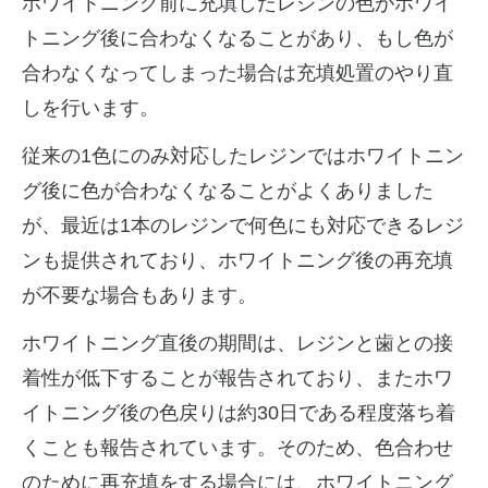
ホワイトニング前に充填したレジンの色がホワイ
トニング後に合わなくなることがあり、もし色が
合わなくなってしまった場合は充填処置のやり直
しを行います。
従来の1色にのみ対応したレジンではホワイトニン
グ後に色が合わなくなることがよくありました
が、最近は1本のレジンで何色にも対応できるレジ
ンも提供されており、ホワイトニング後の再充填
が不要な場合もあります。
ホワイトニング直後の期間は、レジンと歯との接
着性が低下することが報告されており、またホワ
イトニング後の色戻りは約30日である程度落ち着
くことも報告されています。そのため、色合わせ
のために再充填をする場合には、ホワイトニング