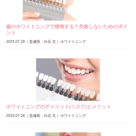
歯のホワイトニングで後悔する？失敗しないためのポイ
ント
2025.07.28
｜
監修医：白石 文
｜ ホワイトニング
ホワイトニングのデメリット(リスク)とメリット
2025.07.28
｜
監修医：白石 文
｜ ホワイトニング