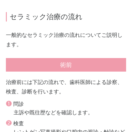
セラミック治療の流れ
一般的なセラミック治療の流れについてご説明し
ます。
術前
治療前には下記の流れで、歯科医師による診察、
検査、診断を行います。
❶
問診
主訴や既往歴などを確認します。
❷
検査
レントゲン写真撮影や口腔内の視診・触診など