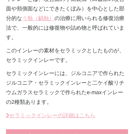
面や頬側面などにできたくぼみ）を中心とした部
分的な
う蝕（齲蝕）
の治療に用いられる修復治療
法で、一般的には修復物や詰め物と呼ばれていま
す。
このインレーの素材をセラミックとしたものが、
セラミックインレーです。
セラミックインレーには、ジルコニアで作られた
ジルコニア・セラミックインレーと二ケイ酸リチ
ウムガラスセラミックで作られたe-maxインレー
の2種類あります。
セラミックインレーの詳細はこちら