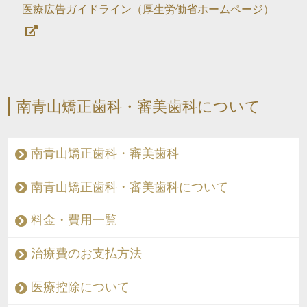
医療広告ガイドライン（厚生労働省ホームページ）
南青山矯正歯科・審美歯科について
南青山矯正歯科・審美歯科
南青山矯正歯科・審美歯科について
料金・費用一覧
治療費のお支払方法
医療控除について