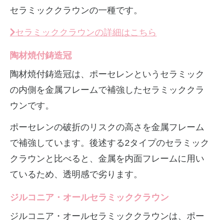
セラミッククラウンの一種です。
セラミッククラウンの詳細はこちら
陶材焼付鋳造冠
陶材焼付鋳造冠は、ポーセレンというセラミック
の内側を金属フレームで補強したセラミッククラ
ウンです。
ポーセレンの破折のリスクの高さを金属フレーム
で補強しています。後述する2タイプのセラミック
クラウンと比べると、金属を内面フレームに用い
ているため、透明感で劣ります。
ジルコニア・オールセラミッククラウン
ジルコニア・オールセラミッククラウンは、ポー