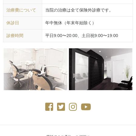
治療費について
当院の治療は全て保険外診療です。
休診日
年中無休（年末年始除く）
診療時間
平日9:00〜20:00、土日祝9:00〜19:00