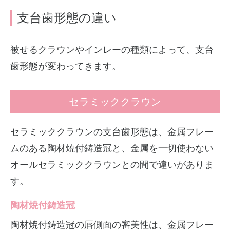
支台歯形態の違い
被せるクラウンやインレーの種類によって、支台
歯形態が変わってきます。
セラミッククラウン
セラミッククラウンの支台歯形態は、金属フレー
ムのある陶材焼付鋳造冠と、金属を一切使わない
オールセラミッククラウンとの間で違いがありま
す。
陶材焼付鋳造冠
陶材焼付鋳造冠の唇側面の審美性は、金属フレー