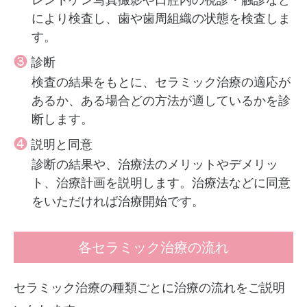
により検査し、歯や歯周組織の状態を検査しま
す。
❸
診断
検査の結果をもとに、セラミック治療の適応が
あるか、ある場合どの方法が適しているかを診
断します。
❹
説明と同意
診断の結果や、治療法のメリットやデメリッ
ト、治療計画を説明します。治療法などに同意
をいただければ治療開始です。
各セラミック治療の流れ
セラミック治療の種類ごとに治療の流れをご説明