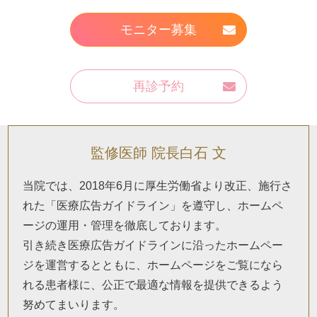
モニター募集
再診予約
監修医師 院長白石 文
当院では、2018年6月に厚生労働省より改正、施行さ
れた「医療広告ガイドライン」を遵守し、ホームペ
ージの運用・管理を徹底しております。
引き続き医療広告ガイドラインに沿ったホームペー
ジを運営するとともに、ホームページをご覧になら
れる患者様に、公正で最適な情報を提供できるよう
努めてまいります。