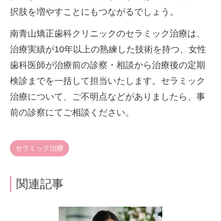
択肢を増やすことにもつながるでしょう。
南青山矯正歯科クリニックのセラミック治療は、
治療実績が10年以上の熟練した技術を持つ、女性
歯科医師が治療前の診察・相談から治療後の定期
検診までを一括して担当いたします。セラミック
治療について、ご不明点などがありましたら、事
前の診察にてご相談ください。
セラミック治療
関連記事