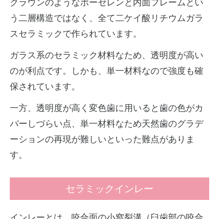
クラウンのようなポーセレンと内面フレームとい
う二層構造ではなく、全て二ケイ酸リチウムガラ
スセラミックで作られています。
ガラス系のセラミック材料なため、透明度が高い
のが利点です。しかも、単一材料なので強度も確
保されています。
一方、透明度が高く変色歯に用いると歯の色がカ
バーしづらい点、単一材料なため天然歯のグラデ
ーションの再現が難しいといった難点がありま
す。
セラミックインレー
インレーとは、咬合面の小窩裂溝（臼歯部の咬合