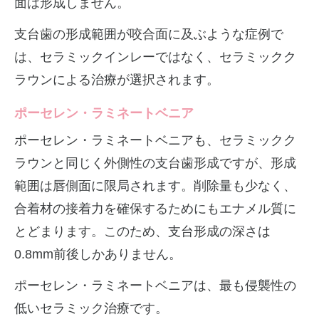
面は形成しません。
支台歯の形成範囲が咬合面に及ぶような症例で
は、セラミックインレーではなく、セラミックク
ラウンによる治療が選択されます。
ポーセレン・ラミネートベニア
ポーセレン・ラミネートベニアも、セラミックク
ラウンと同じく外側性の支台歯形成ですが、形成
範囲は唇側面に限局されます。削除量も少なく、
合着材の接着力を確保するためにもエナメル質に
とどまります。このため、支台形成の深さは
0.8mm前後しかありません。
ポーセレン・ラミネートベニアは、最も侵襲性の
低いセラミック治療です。