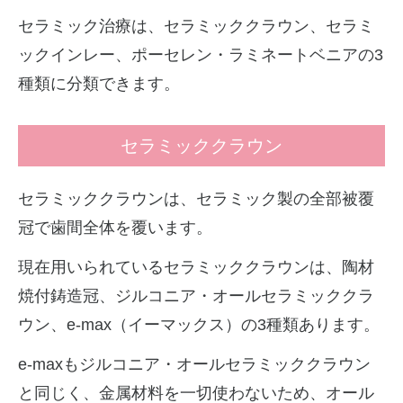
セラミック治療は、セラミッククラウン、セラミ
ックインレー、ポーセレン・ラミネートベニアの3
種類に分類できます。
セラミッククラウン
セラミッククラウンは、セラミック製の全部被覆
冠で歯間全体を覆います。
現在用いられているセラミッククラウンは、陶材
焼付鋳造冠、ジルコニア・オールセラミッククラ
ウン、e-max（イーマックス）の3種類あります。
e-maxもジルコニア・オールセラミッククラウン
と同じく、金属材料を一切使わないため、オール