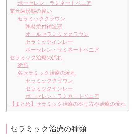
ポーセレン・ラミネートベニア
支台歯形態の違い
セラミッククラウン
陶材焼付鋳造冠
オールセラミッククラウン
セラミックインレー
ポーセレン・ラミネートベニア
セラミック治療の流れ
術前
各セラミック治療の流れ
セラミッククラウン
セラミックインレー
ポーセレン・ラミネートベニア
【まとめ】セラミック治療のやり方や治療の流れ
セラミック治療の種類