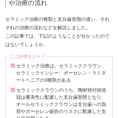
や治療の流れ
セラミック治療の種類と支台歯形態の違い、それ
ぞれの治療の流れなどを解説しました。
この記事では、下記のようなことが分かったので
はないでしょうか。
ここがポイント！
セラミック治療は、セラミッククラウン、
セラミックインレー、ポーセレン・ラミネ
ートベニアの3種類がある
セラミッククラウンのうち、陶材焼付鋳造
冠は審美性に配慮した支台歯形態となり、
オールセラミッククラウンは支台歯への負
荷やポーセレン破折のリスクに配慮した支