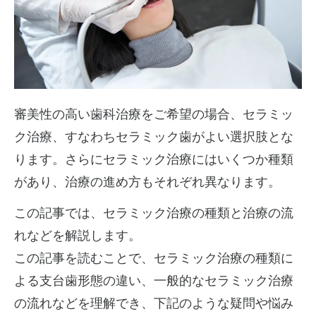
審美性の高い歯科治療をご希望の場合、セラミッ
ク治療、すなわちセラミック歯がよい選択肢とな
ります。さらにセラミック治療にはいくつか種類
があり、治療の進め方もそれぞれ異なります。
この記事では、セラミック治療の種類と治療の流
れなどを解説します。
この記事を読むことで、セラミック治療の種類に
よる支台歯形態の違い、一般的なセラミック治療
の流れなどを理解でき、下記のような疑問や悩み